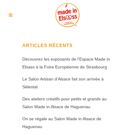
ARTICLES RÉCENTS
Découvrez les exposants de l’Espace Made in
Elsass à la Foire Européenne de Strasbourg
Le Salon Artisan d’Alsace fait son arrivée à
Sélestat
Des ateliers créatifs pour petits et grands au
Salon Made in Alsace de Haguenau
On se régale au Salon Made in Alsace de
Haguenau