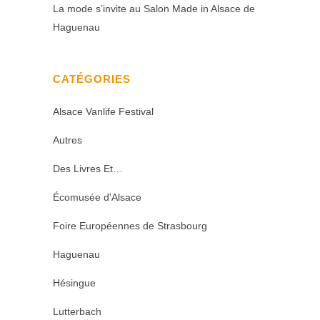
La mode s’invite au Salon Made in Alsace de
Haguenau
CATÉGORIES
Alsace Vanlife Festival
Autres
Des Livres Et…
Écomusée d'Alsace
Foire Européennes de Strasbourg
Haguenau
Hésingue
Lutterbach