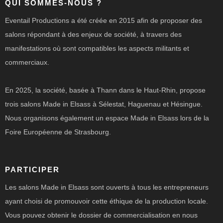
QUI SOMMES-NOUS ?
Eventail Productions a été créée en 2015 afin de proposer des
salons répondant à des enjeux de société, à travers des
manifestations où sont compatibles les aspects militants et
commerciaux.
En 2025, la société, basée à Thann dans le Haut-Rhin, propose
trois salons Made in Elsass à Sélestat, Haguenau et Hésingue.
Nous organisons également un espace Made in Elsass lors de la
Foire Européenne de Strasbourg.
PARTICIPER
Les salons Made in Elsass sont ouverts à tous les entrepreneurs
ayant choisi de promouvoir cette éthique de la production locale.
Vous pouvez obtenir le dossier de commercialisation en nous