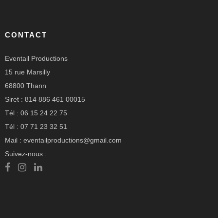
CONTACT
Eventail Productions
15 rue Marsilly
68800 Thann
Siret : 814 886 461 00015
Tél : 06 15 24 22 75
Tél : 07 71 23 32 51
Mail : eventailproductions@gmail.com
Suivez-nous :