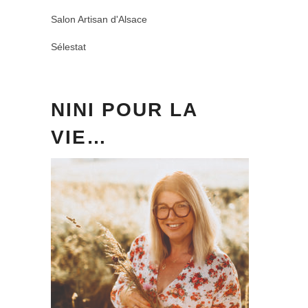
Salon Artisan d'Alsace
Sélestat
NINI POUR LA
VIE…