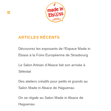
ARTICLES RÉCENTS
Découvrez les exposants de l’Espace Made in
Elsass à la Foire Européenne de Strasbourg
Le Salon Artisan d’Alsace fait son arrivée à
Sélestat
Des ateliers créatifs pour petits et grands au
Salon Made in Alsace de Haguenau
On se régale au Salon Made in Alsace de
Haguenau