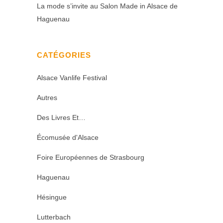
La mode s’invite au Salon Made in Alsace de
Haguenau
CATÉGORIES
Alsace Vanlife Festival
Autres
Des Livres Et…
Écomusée d'Alsace
Foire Européennes de Strasbourg
Haguenau
Hésingue
Lutterbach