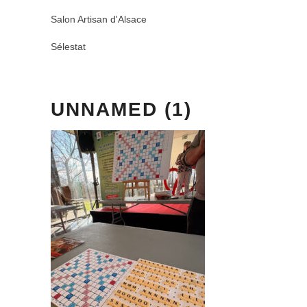
Salon Artisan d'Alsace
Sélestat
UNNAMED (1)