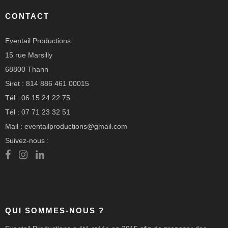
CONTACT
Eventail Productions
15 rue Marsilly
68800 Thann
Siret : 814 886 461 00015
Tél : 06 15 24 22 75
Tél : 07 71 23 32 51
Mail : eventailproductions@gmail.com
Suivez-nous :
QUI SOMMES-NOUS ?