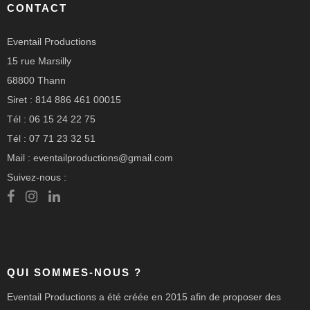
CONTACT
Eventail Productions
15 rue Marsilly
68800 Thann
Siret : 814 886 461 00015
Tél : 06 15 24 22 75
Tél : 07 71 23 32 51
Mail : eventailproductions@gmail.com
Suivez-nous :
QUI SOMMES-NOUS ?
Eventail Productions a été créée en 2015 afin de proposer des