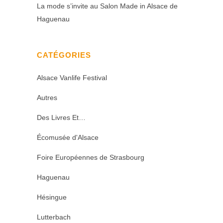
La mode s’invite au Salon Made in Alsace de
Haguenau
CATÉGORIES
Alsace Vanlife Festival
Autres
Des Livres Et…
Écomusée d'Alsace
Foire Européennes de Strasbourg
Haguenau
Hésingue
Lutterbach