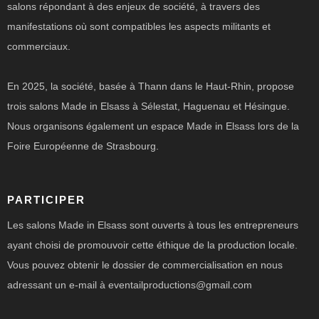
salons répondant à des enjeux de société, à travers des
manifestations où sont compatibles les aspects militants et
commerciaux.
En 2025, la société, basée à Thann dans le Haut-Rhin, propose
trois salons Made in Elsass à Sélestat, Haguenau et Hésingue.
Nous organisons également un espace Made in Elsass lors de la
Foire Européenne de Strasbourg.
PARTICIPER
Les salons Made in Elsass sont ouverts à tous les entrepreneurs
ayant choisi de promouvoir cette éthique de la production locale.
Vous pouvez obtenir le dossier de commercialisation en nous
adressant un e-mail à eventailproductions@gmail.com