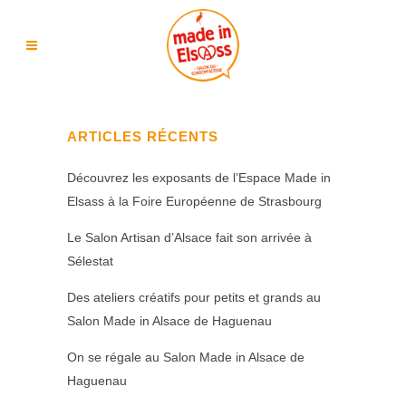
ARTICLES RÉCENTS
Découvrez les exposants de l’Espace Made in
Elsass à la Foire Européenne de Strasbourg
Le Salon Artisan d’Alsace fait son arrivée à
Sélestat
Des ateliers créatifs pour petits et grands au
Salon Made in Alsace de Haguenau
On se régale au Salon Made in Alsace de
Haguenau