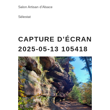
Salon Artisan d'Alsace
Sélestat
CAPTURE D’ÉCRAN
2025-05-13 105418