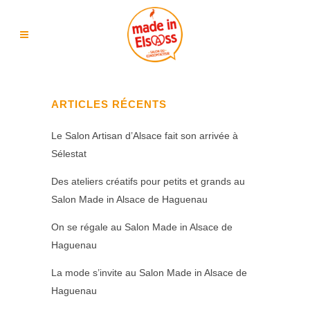
ARTICLES RÉCENTS
Le Salon Artisan d’Alsace fait son arrivée à
Sélestat
Des ateliers créatifs pour petits et grands au
Salon Made in Alsace de Haguenau
On se régale au Salon Made in Alsace de
Haguenau
La mode s’invite au Salon Made in Alsace de
Haguenau