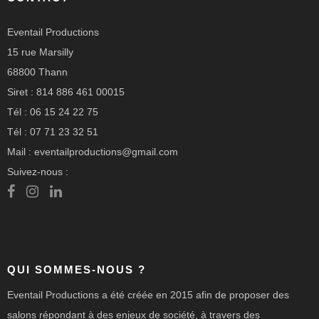
Eventail Productions
15 rue Marsilly
68800 Thann
Siret : 814 886 461 00015
Tél : 06 15 24 22 75
Tél : 07 71 23 32 51
Mail : eventailproductions@gmail.com
Suivez-nous :
QUI SOMMES-NOUS ?
Eventail Productions a été créée en 2015 afin de proposer des
salons répondant à des enjeux de société, à travers des