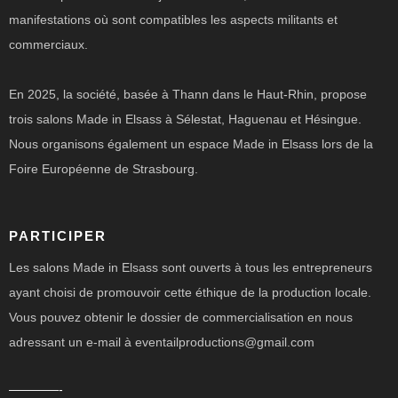
manifestations où sont compatibles les aspects militants et
commerciaux.
En 2025, la société, basée à Thann dans le Haut-Rhin, propose
trois salons Made in Elsass à Sélestat, Haguenau et Hésingue.
Nous organisons également un espace Made in Elsass lors de la
Foire Européenne de Strasbourg.
PARTICIPER
Les salons Made in Elsass sont ouverts à tous les entrepreneurs
ayant choisi de promouvoir cette éthique de la production locale.
Vous pouvez obtenir le dossier de commercialisation en nous
adressant un e-mail à eventailproductions@gmail.com
————-