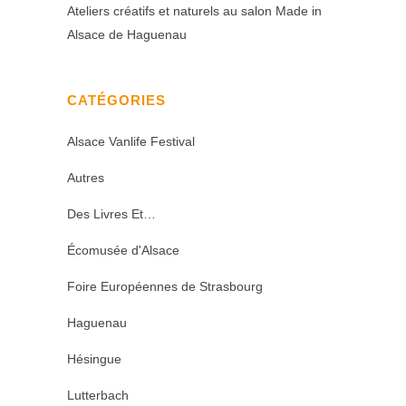
Ateliers créatifs et naturels au salon Made in
Alsace de Haguenau
CATÉGORIES
Alsace Vanlife Festival
Autres
Des Livres Et…
Écomusée d'Alsace
Foire Européennes de Strasbourg
Haguenau
Hésingue
Lutterbach