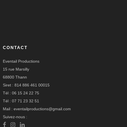
CONTACT
Eventail Productions
15 rue Marsilly
68800 Thann
Siret : 814 886 461 00015
Tél : 06 15 24 22 75
Tél : 07 71 23 32 51
Mail : eventailproductions@gmail.com
Suivez-nous :