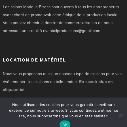
Les salons Made in Elsass sont ouverts à tous les entrepreneurs
ayant choisi de promouvoir cette éthique de la production locale.
Vous pouvez obtenir le dossier de commercialisation en nous
adressant un e-mail à eventailproductions@gmail.com
————-
LOCATION DE MATÉRIEL
Nous vous proposons aussi un nouveau type de cloisons pour vos
événements : les cloisons en toile tendue.
En savoir plus en
cliquant ici.
Nous utilisons des cookies pour vous garantir la meilleure
expérience sur notre site web. Si vous continuez à utiliser ce
site, nous supposerons que vous en êtes satisfait.
OK