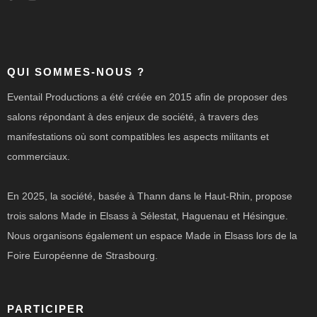
QUI SOMMES-NOUS ?
Eventail Productions a été créée en 2015 afin de proposer des
salons répondant à des enjeux de société, à travers des
manifestations où sont compatibles les aspects militants et
commerciaux.
En 2025, la société, basée à Thann dans le Haut-Rhin, propose
trois salons Made in Elsass à Sélestat, Haguenau et Hésingue.
Nous organisons également un espace Made in Elsass lors de la
Foire Européenne de Strasbourg.
PARTICIPER