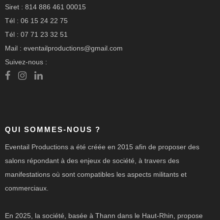
Siret : 814 886 461 00015
Tél : 06 15 24 22 75
Tél : 07 71 23 32 51
Mail : eventailproductions@gmail.com
Suivez-nous :
QUI SOMMES-NOUS ?
Eventail Productions a été créée en 2015 afin de proposer des
salons répondant à des enjeux de société, à travers des
manifestations où sont compatibles les aspects militants et
commerciaux.
En 2025, la société, basée à Thann dans le Haut-Rhin, propose