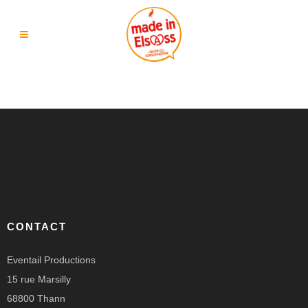
CONTACT
Eventail Productions
15 rue Marsilly
68800 Thann