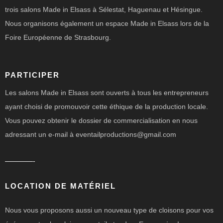
trois salons Made in Elsass à Sélestat, Haguenau et Hésingue.
Nous organisons également un espace Made in Elsass lors de la
Foire Européenne de Strasbourg.
PARTICIPER
Les salons Made in Elsass sont ouverts à tous les entrepreneurs
ayant choisi de promouvoir cette éthique de la production locale.
Vous pouvez obtenir le dossier de commercialisation en nous
adressant un e-mail à eventailproductions@gmail.com
————-
LOCATION DE MATÉRIEL
Nous vous proposons aussi un nouveau type de cloisons pour vos