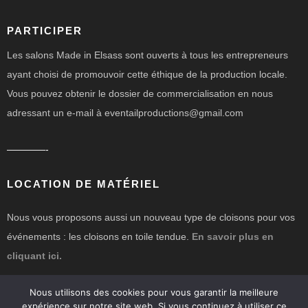
PARTICIPER
Les salons Made in Elsass sont ouverts à tous les entrepreneurs
ayant choisi de promouvoir cette éthique de la production locale.
Vous pouvez obtenir le dossier de commercialisation en nous
adressant un e-mail à eventailproductions@gmail.com
————-
LOCATION DE MATÉRIEL
Nous vous proposons aussi un nouveau type de cloisons pour vos
événements : les cloisons en toile tendue.
En savoir plus en
cliquant ici.
Nous utilisons des cookies pour vous garantir la meilleure
expérience sur notre site web. Si vous continuez à utiliser ce