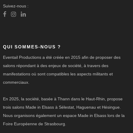
Suivez-nous :
QUI SOMMES-NOUS ?
Eventail Productions a été créée en 2015 afin de proposer des
salons répondant à des enjeux de société, à travers des
manifestations où sont compatibles les aspects militants et
commerciaux.
En 2025, la société, basée à Thann dans le Haut-Rhin, propose
trois salons Made in Elsass à Sélestat, Haguenau et Hésingue.
Nous organisons également un espace Made in Elsass lors de la
Foire Européenne de Strasbourg.