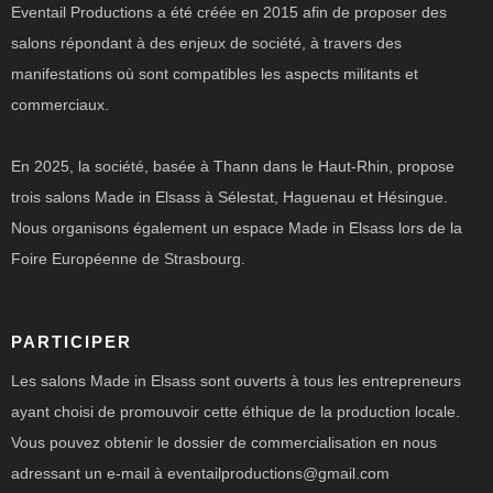
Eventail Productions a été créée en 2015 afin de proposer des
salons répondant à des enjeux de société, à travers des
manifestations où sont compatibles les aspects militants et
commerciaux.
En 2025, la société, basée à Thann dans le Haut-Rhin, propose
trois salons Made in Elsass à Sélestat, Haguenau et Hésingue.
Nous organisons également un espace Made in Elsass lors de la
Foire Européenne de Strasbourg.
PARTICIPER
Les salons Made in Elsass sont ouverts à tous les entrepreneurs
ayant choisi de promouvoir cette éthique de la production locale.
Vous pouvez obtenir le dossier de commercialisation en nous
adressant un e-mail à eventailproductions@gmail.com