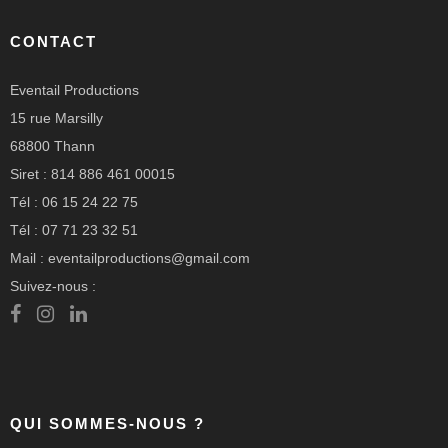
CONTACT
Eventail Productions
15 rue Marsilly
68800 Thann
Siret : 814 886 461 00015
Tél : 06 15 24 22 75
Tél : 07 71 23 32 51
Mail : eventailproductions@gmail.com
Suivez-nous :
QUI SOMMES-NOUS ?