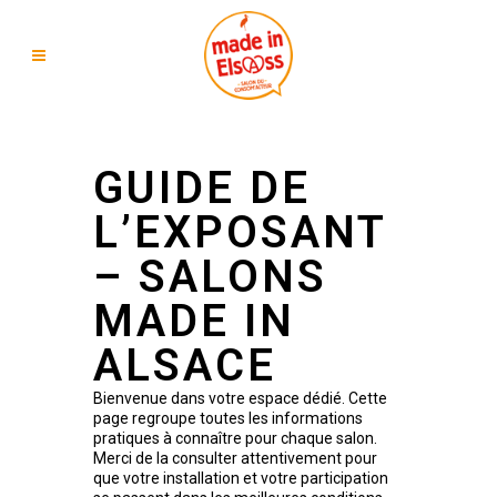
GUIDE DE
L’EXPOSANT
– SALONS
MADE IN
ALSACE
Bienvenue dans votre espace dédié. Cette
page regroupe toutes les informations
pratiques à connaître pour chaque salon.
Merci de la consulter attentivement pour
que votre installation et votre participation