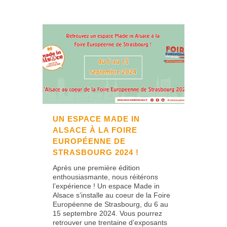
UN ESPACE MADE IN
ALSACE À LA FOIRE
EUROPÉENNE DE
STRASBOURG 2024 !
Après une première édition
enthousiasmante, nous réitérons
l’expérience ! Un espace Made in
Alsace s’installe au coeur de la Foire
Européenne de Strasbourg, du 6 au
15 septembre 2024. Vous pourrez
retrouver une trentaine d’exposants