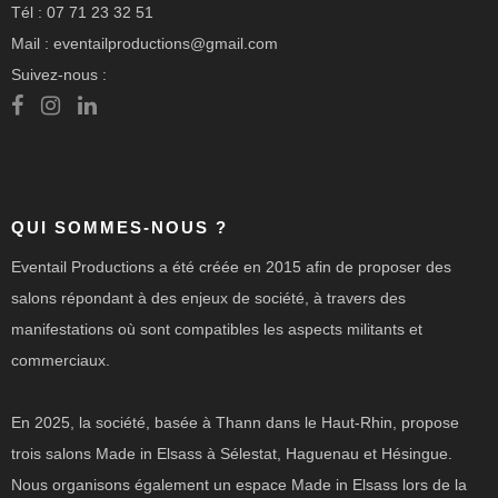
Tél : 07 71 23 32 51
Mail : eventailproductions@gmail.com
Suivez-nous :
QUI SOMMES-NOUS ?
Eventail Productions a été créée en 2015 afin de proposer des
salons répondant à des enjeux de société, à travers des
manifestations où sont compatibles les aspects militants et
commerciaux.
En 2025, la société, basée à Thann dans le Haut-Rhin, propose
trois salons Made in Elsass à Sélestat, Haguenau et Hésingue.
Nous organisons également un espace Made in Elsass lors de la