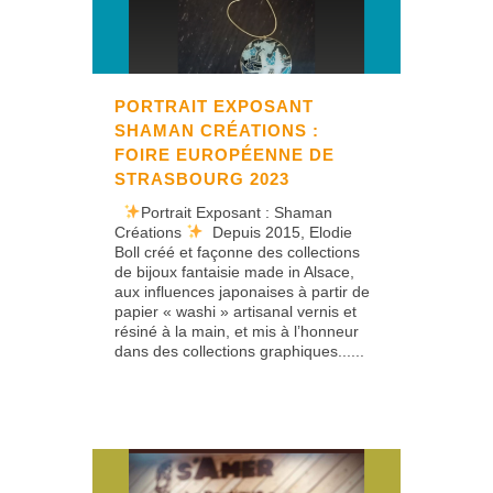
PORTRAIT EXPOSANT
SHAMAN CRÉATIONS :
FOIRE EUROPÉENNE DE
STRASBOURG 2023
Portrait Exposant : Shaman
Créations
Depuis 2015, Elodie
Boll créé et façonne des collections
de bijoux fantaisie made in Alsace,
aux influences japonaises à partir de
papier « washi » artisanal vernis et
résiné à la main, et mis à l’honneur
dans des collections graphiques......