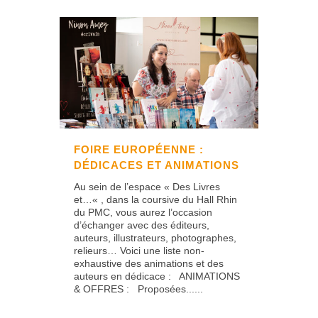
FOIRE EUROPÉENNE :
DÉDICACES ET ANIMATIONS
Au sein de l’espace « Des Livres
et…« , dans la coursive du Hall Rhin
du PMC, vous aurez l’occasion
d’échanger avec des éditeurs,
auteurs, illustrateurs, photographes,
relieurs… Voici une liste non-
exhaustive des animations et des
auteurs en dédicace : ANIMATIONS
& OFFRES : Proposées......