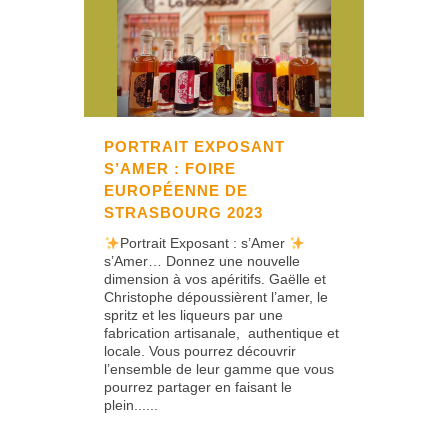
PORTRAIT EXPOSANT
S’AMER : FOIRE
EUROPÉENNE DE
STRASBOURG 2023
Portrait Exposant : s’Amer
s’Amer… Donnez une nouvelle
dimension à vos apéritifs. Gaëlle et
Christophe dépoussièrent l’amer, le
spritz et les liqueurs par une
fabrication artisanale, authentique et
locale. Vous pourrez découvrir
l’ensemble de leur gamme que vous
pourrez partager en faisant le
plein......