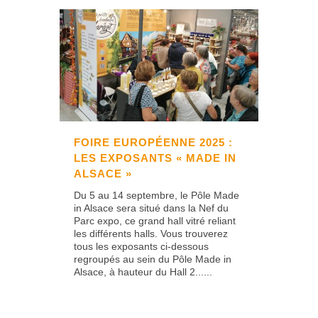
FOIRE EUROPÉENNE 2025 :
LES EXPOSANTS « MADE IN
ALSACE »
Du 5 au 14 septembre, le Pôle Made
in Alsace sera situé dans la Nef du
Parc expo, ce grand hall vitré reliant
les différents halls. Vous trouverez
tous les exposants ci-dessous
regroupés au sein du Pôle Made in
Alsace, à hauteur du Hall 2......