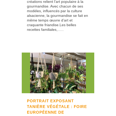
créations relient l’art populaire à la
gourmandise. Avec chacun de ses
modèles, influencés par la culture
alsacienne, la gourmandise se fait en
même temps œuvre d’art et
craquante friandise.Les belles
recettes familiales,......
PORTRAIT EXPOSANT
TANIÈRE VÉGÉTALE : FOIRE
EUROPÉENNE DE