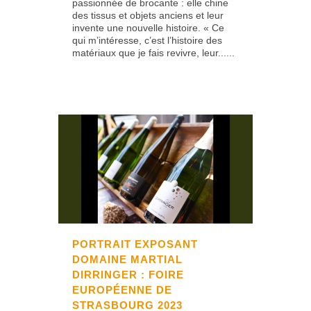
passionnée de brocante : elle chine
des tissus et objets anciens et leur
invente une nouvelle histoire. « Ce
qui m’intéresse, c’est l’histoire des
matériaux que je fais revivre, leur......
PORTRAIT EXPOSANT
DOMAINE MARTIAL
DIRRINGER : FOIRE
EUROPÉENNE DE
STRASBOURG 2023