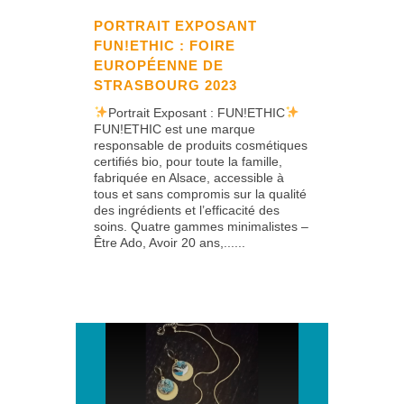
PORTRAIT EXPOSANT
FUN!ETHIC : FOIRE
EUROPÉENNE DE
STRASBOURG 2023
Portrait Exposant : FUN!ETHIC
FUN!ETHIC est une marque
responsable de produits cosmétiques
certifiés bio, pour toute la famille,
fabriquée en Alsace, accessible à
tous et sans compromis sur la qualité
des ingrédients et l’efficacité des
soins. Quatre gammes minimalistes –
Être Ado, Avoir 20 ans,......