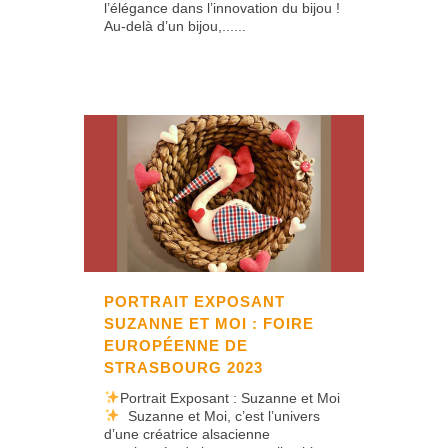
l’élégance dans l’innovation du bijou !
Au-delà d’un bijou,......
PORTRAIT EXPOSANT
SUZANNE ET MOI : FOIRE
EUROPÉENNE DE
STRASBOURG 2023
Portrait Exposant : Suzanne et Moi
Suzanne et Moi, c’est l’univers
d’une créatrice alsacienne