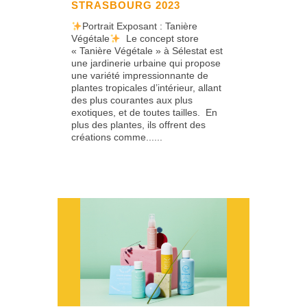
STRASBOURG 2023
Portrait Exposant : Tanière
Végétale
Le concept store
« Tanière Végétale » à Sélestat est
une jardinerie urbaine qui propose
une variété impressionnante de
plantes tropicales d’intérieur, allant
des plus courantes aux plus
exotiques, et de toutes tailles. En
plus des plantes, ils offrent des
créations comme......