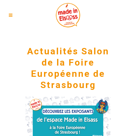
Actualités Salon
de la Foire
Européenne de
Strasbourg