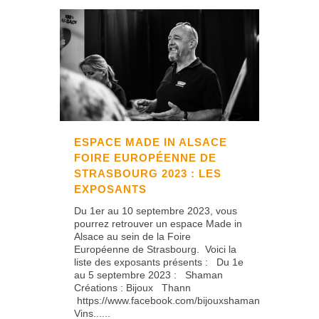
ESPACE MADE IN ALSACE
FOIRE EUROPÉENNE DE
STRASBOURG 2023 : LES
EXPOSANTS
Du 1er au 10 septembre 2023, vous
pourrez retrouver un espace Made in
Alsace au sein de la Foire
Européenne de Strasbourg. Voici la
liste des exposants présents : Du 1e
au 5 septembre 2023 : Shaman
Créations : Bijoux Thann
https://www.facebook.com/bijouxshaman
Vins......