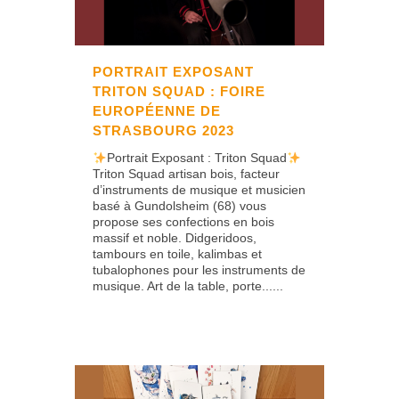
PORTRAIT EXPOSANT
TRITON SQUAD : FOIRE
EUROPÉENNE DE
STRASBOURG 2023
Portrait Exposant : Triton Squad
Triton Squad artisan bois, facteur
d’instruments de musique et musicien
basé à Gundolsheim (68) vous
propose ses confections en bois
massif et noble. Didgeridoos,
tambours en toile, kalimbas et
tubalophones pour les instruments de
musique. Art de la table, porte......