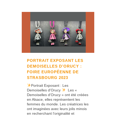
PORTRAIT EXPOSANT LES
DEMOISELLES D’ORUCY :
FOIRE EUROPÉENNE DE
STRASBOURG 2023
Portrait Exposant : Les
Demoiselles d’Orucy
Les «
Demoiselles d’Orucy » ont été créées
en Alsace, elles représentent les
femmes du monde. Les créatrices les
ont imaginées avec leurs jolis minois
en recherchant l’originalité et