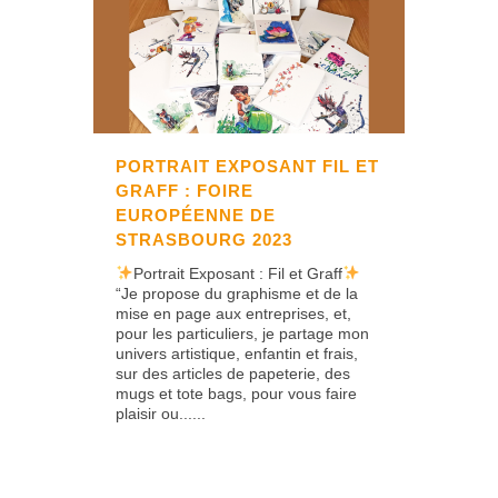
PORTRAIT EXPOSANT FIL ET
GRAFF : FOIRE
EUROPÉENNE DE
STRASBOURG 2023
Portrait Exposant : Fil et Graff
“Je propose du graphisme et de la
mise en page aux entreprises, et,
pour les particuliers, je partage mon
univers artistique, enfantin et frais,
sur des articles de papeterie, des
mugs et tote bags, pour vous faire
plaisir ou......