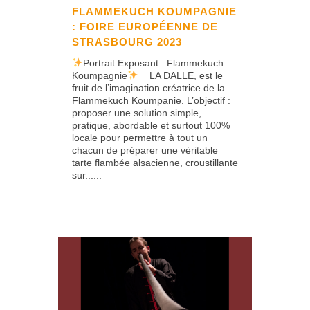
FLAMMEKUCH KOUMPAGNIE
: FOIRE EUROPÉENNE DE
STRASBOURG 2023
Portrait Exposant : Flammekuch
Koumpagnie
LA DALLE, est le
fruit de l’imagination créatrice de la
Flammekuch Koumpanie. L’objectif :
proposer une solution simple,
pratique, abordable et surtout 100%
locale pour permettre à tout un
chacun de préparer une véritable
tarte flambée alsacienne, croustillante
sur......