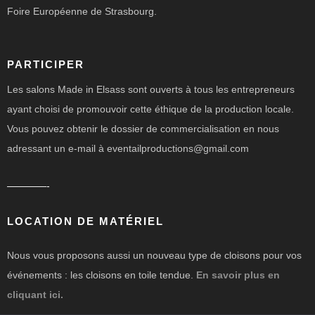
Foire Européenne de Strasbourg.
PARTICIPER
Les salons Made in Elsass sont ouverts à tous les entrepreneurs
ayant choisi de promouvoir cette éthique de la production locale.
Vous pouvez obtenir le dossier de commercialisation en nous
adressant un e-mail à eventailproductions@gmail.com
————-
LOCATION DE MATÉRIEL
Nous vous proposons aussi un nouveau type de cloisons pour vos
événements : les cloisons en toile tendue.
En savoir plus en
cliquant ici.