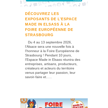
DÉCOUVREZ LES
EXPOSANTS DE L’ESPACE
MADE IN ELSASS À LA
FOIRE EUROPÉENNE DE
STRASBOURG
Du 4 au 13 septembre 2026,
l’Alsace sera une nouvelle fois à
l’honneur à la Foire Européenne de
Strasbourg ! Pendant 10 jours,
l’Espace Made in Elsass réunira des
entreprises, artisans, producteurs,
créateurs et acteurs du territoire
venus partager leur passion, leur
savoir-faire et......