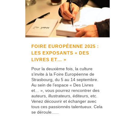
FOIRE EUROPÉENNE 2025 :
LES EXPOSANTS « DES
LIVRES ET… »
Pour la deuxième fois, la culture
s’invite à la Foire Européenne de
Strasbourg, du 5 au 14 septembre.
Au sein de l’espace « Des Livres
et… », vous pourrez rencontrer des
auteurs, illustrateurs, éditeurs, etc.
Venez découvrir et échanger avec
tous ces passionnés talentueux. Cela
se déroule......