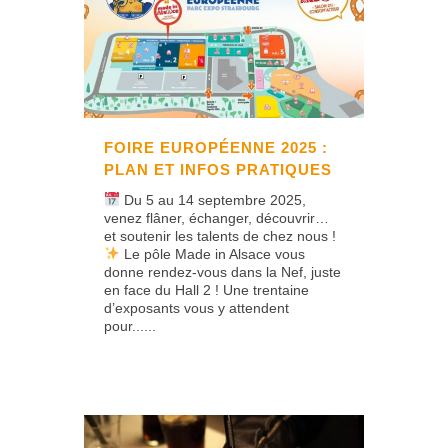
FOIRE EUROPÉENNE 2025 :
PLAN ET INFOS PRATIQUES
Du 5 au 14 septembre 2025,
venez flâner, échanger, découvrir…
et soutenir les talents de chez nous !
Le pôle Made in Alsace vous
donne rendez-vous dans la Nef, juste
en face du Hall 2 ! Une trentaine
d’exposants vous y attendent
pour......