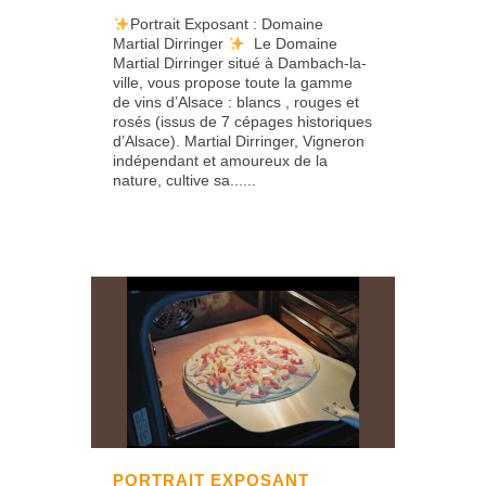
Portrait Exposant : Domaine
Martial Dirringer
Le Domaine
Martial Dirringer situé à Dambach-la-
ville, vous propose toute la gamme
de vins d’Alsace : blancs , rouges et
rosés (issus de 7 cépages historiques
d’Alsace). Martial Dirringer, Vigneron
indépendant et amoureux de la
nature, cultive sa......
PORTRAIT EXPOSANT