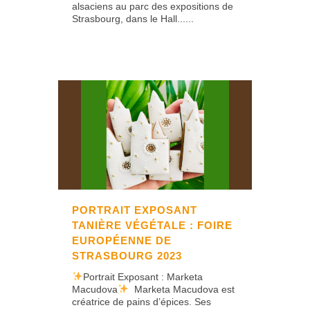
alsaciens au parc des expositions de
Strasbourg, dans le Hall......
PORTRAIT EXPOSANT
TANIÈRE VÉGÉTALE : FOIRE
EUROPÉENNE DE
STRASBOURG 2023
Portrait Exposant : Marketa
Macudova
Marketa Macudova est
créatrice de pains d’épices. Ses