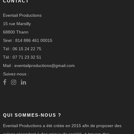
CONTACT
Eventail Productions
15 rue Marsilly
68800 Thann
Siret : 814 886 461 00015
Tél : 06 15 24 22 75
Tél : 07 71 23 32 51
Mail : eventailproductions@gmail.com
Suivez-nous :
QUI SOMMES-NOUS ?
Eventail Productions a été créée en 2015 afin de proposer des