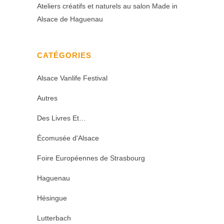
Ateliers créatifs et naturels au salon Made in
Alsace de Haguenau
CATÉGORIES
Alsace Vanlife Festival
Autres
Des Livres Et…
Écomusée d'Alsace
Foire Européennes de Strasbourg
Haguenau
Hésingue
Lutterbach