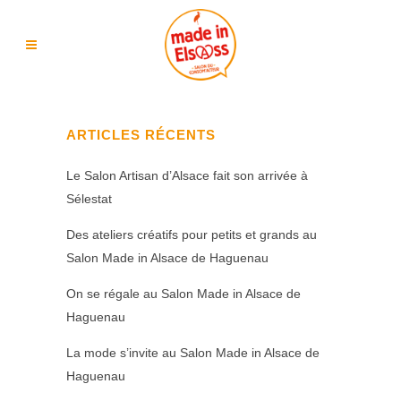
ARTICLES RÉCENTS
Le Salon Artisan d’Alsace fait son arrivée à
Sélestat
Des ateliers créatifs pour petits et grands au
Salon Made in Alsace de Haguenau
On se régale au Salon Made in Alsace de
Haguenau
La mode s’invite au Salon Made in Alsace de
Haguenau