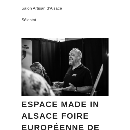
Salon Artisan d'Alsace
Sélestat
ESPACE MADE IN
ALSACE FOIRE
EUROPÉENNE DE