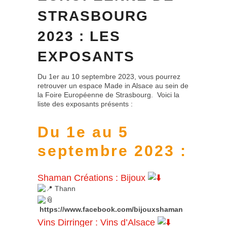
STRASBOURG
2023 : LES
EXPOSANTS
Du 1er au 10 septembre 2023, vous pourrez
retrouver un espace Made in Alsace au sein de
la Foire Européenne de Strasbourg. Voici la
liste des exposants présents :
Du 1e au 5
septembre 2023 :
Shaman Créations
:
Bijoux
Thann
https://www.facebook.com/bijouxshaman
Vins Dirringer
:
Vins d’Alsace