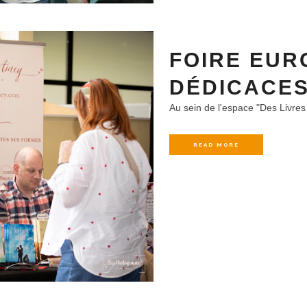
FOIRE EUR
DÉDICACES
Au sein de l'espace "Des Livres 
READ MORE