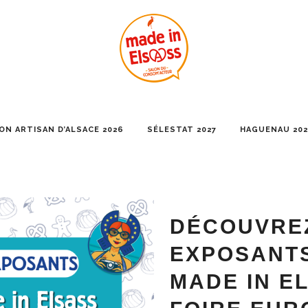
ON ARTISAN D’ALSACE 2026
SÉLESTAT 2027
HAGUENAU 202
DÉCOUVRE
EXPOSANTS
MADE IN E