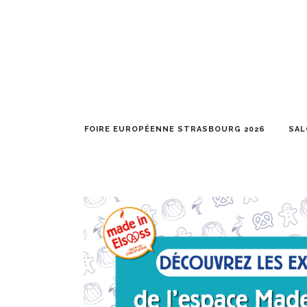
FOIRE EUROPÉENNE STRASBOURG 2026
SAL