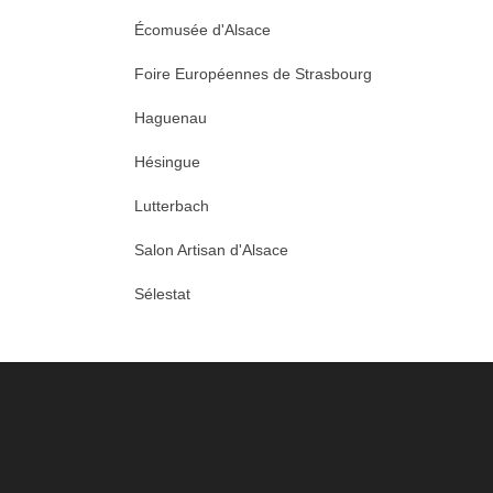
Écomusée d'Alsace
Foire Européennes de Strasbourg
Haguenau
Hésingue
Lutterbach
Salon Artisan d'Alsace
Sélestat