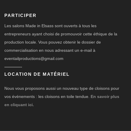
PARTICIPER
Les salons Made in Elsass sont ouverts à tous les
entrepreneurs ayant choisi de promouvoir cette éthique de la
production locale. Vous pouvez obtenir le dossier de
commercialisation en nous adressant un e-mail à
eventailproductions@gmail.com
————-
LOCATION DE MATÉRIEL
Nous vous proposons aussi un nouveau type de cloisons pour
vos événements : les cloisons en toile tendue.
En savoir plus
en cliquant ici.