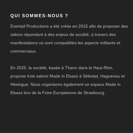
QUI SOMMES-NOUS ?
Eventail Productions a été créée en 2015 afin de proposer des
salons répondant à des enjeux de société, à travers des
manifestations où sont compatibles les aspects militants et
commerciaux.
En 2025, la société, basée à Thann dans le Haut-Rhin,
propose trois salons Made in Elsass à Sélestat, Haguenau et
Hésingue. Nous organisons également un espace Made in
Elsass lors de la Foire Européenne de Strasbourg.