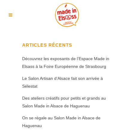
ARTICLES RÉCENTS
Découvrez les exposants de l’Espace Made in
Elsass à la Foire Européenne de Strasbourg
Le Salon Artisan d’Alsace fait son arrivée à
Sélestat
Des ateliers créatifs pour petits et grands au
Salon Made in Alsace de Haguenau
On se régale au Salon Made in Alsace de
Haguenau