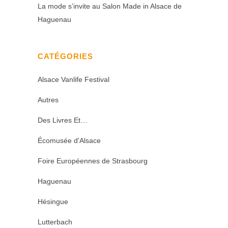
La mode s’invite au Salon Made in Alsace de
Haguenau
CATÉGORIES
Alsace Vanlife Festival
Autres
Des Livres Et…
Écomusée d'Alsace
Foire Européennes de Strasbourg
Haguenau
Hésingue
Lutterbach