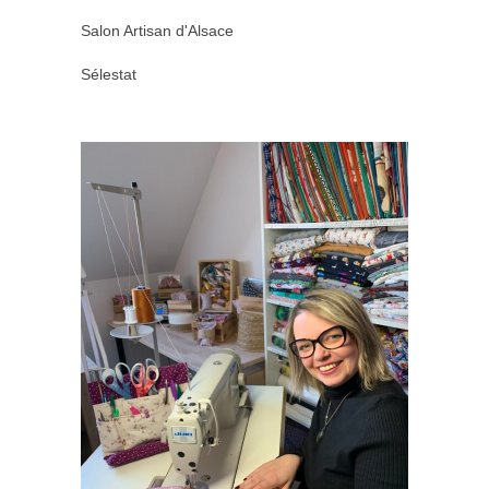
Salon Artisan d'Alsace
Sélestat