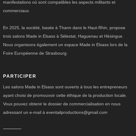
manifestations où sont compatibles les aspects militants et
commerciaux.
En 2025, la société, basée à Thann dans le Haut-Rhin, propose
trois salons Made in Elsass à Sélestat, Haguenau et Hésingue.
Nous organisons également un espace Made in Elsass lors de la
Foire Européenne de Strasbourg.
PARTICIPER
Les salons Made in Elsass sont ouverts à tous les entrepreneurs
ayant choisi de promouvoir cette éthique de la production locale.
Vous pouvez obtenir le dossier de commercialisation en nous
adressant un e-mail à eventailproductions@gmail.com
————-