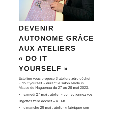
DEVENIR
AUTONOME GRÂCE
AUX ATELIERS
« DO IT
YOURSELF »
Estelline vous propose 3 ateliers zéro déchet
« do it yourself » durant le salon Made in
Alsace de Haguenau du 27 au 29 mai 2023.
samedi 27 mai : atelier « confectionnez vos
lingettes zéro déchet » à 16h
dimanche 28 mai : atelier « fabriquer son