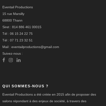
Eventail Productions
15 rue Marsilly
68800 Thann
Siret : 814 886 461 00015
Tél : 06 15 24 22 75
Tél : 07 71 23 32 51
Mail : eventailproductions@gmail.com
Suivez-nous :
QUI SOMMES-NOUS ?
Eventail Productions a été créée en 2015 afin de proposer des
salons répondant à des enjeux de société, à travers des