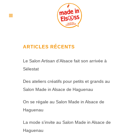
ARTICLES RÉCENTS
Le Salon Artisan d’Alsace fait son arrivée à
Sélestat
Des ateliers créatifs pour petits et grands au
Salon Made in Alsace de Haguenau
On se régale au Salon Made in Alsace de
Haguenau
La mode s’invite au Salon Made in Alsace de
Haguenau