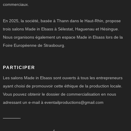
commerciaux.
En 2025, la société, basée à Thann dans le Haut-Rhin, propose
trois salons Made in Elsass à Sélestat, Haguenau et Hésingue.
Nous organisons également un espace Made in Elsass lors de la
Foire Européenne de Strasbourg.
PARTICIPER
Les salons Made in Elsass sont ouverts à tous les entrepreneurs
ayant choisi de promouvoir cette éthique de la production locale.
Vous pouvez obtenir le dossier de commercialisation en nous
adressant un e-mail à eventailproductions@gmail.com
————-