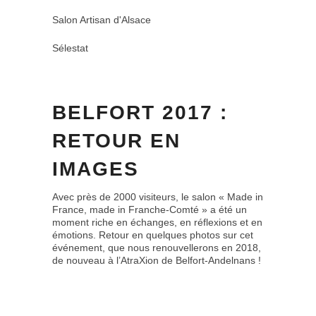
Salon Artisan d'Alsace
Sélestat
BELFORT 2017 :
RETOUR EN
IMAGES
Avec près de 2000 visiteurs, le salon « Made in
France, made in Franche-Comté » a été un
moment riche en échanges, en réflexions et en
émotions. Retour en quelques photos sur cet
événement, que nous renouvellerons en 2018,
de nouveau à l’AtraXion de Belfort-Andelnans !