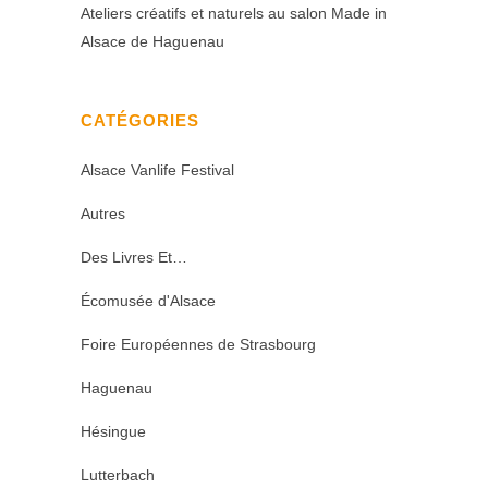
Ateliers créatifs et naturels au salon Made in
Alsace de Haguenau
CATÉGORIES
Alsace Vanlife Festival
Autres
Des Livres Et…
Écomusée d'Alsace
Foire Européennes de Strasbourg
Haguenau
Hésingue
Lutterbach