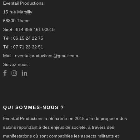
Eventail Productions
15 rue Marsilly
68800 Thann
Siret : 814 886 461 00015
Tél : 06 15 24 22 75
Tél : 07 71 23 32 51
Mail : eventailproductions@gmail.com
Suivez-nous :
QUI SOMMES-NOUS ?
Eventail Productions a été créée en 2015 afin de proposer des
salons répondant à des enjeux de société, à travers des
manifestations où sont compatibles les aspects militants et