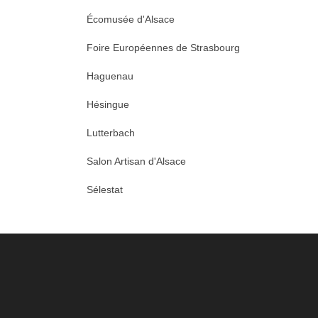
Écomusée d'Alsace
Foire Européennes de Strasbourg
Haguenau
Hésingue
Lutterbach
Salon Artisan d'Alsace
Sélestat