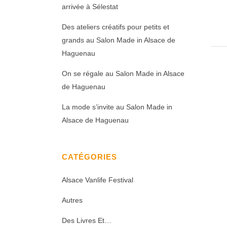
arrivée à Sélestat
Des ateliers créatifs pour petits et
grands au Salon Made in Alsace de
Haguenau
On se régale au Salon Made in Alsace
de Haguenau
La mode s’invite au Salon Made in
Alsace de Haguenau
CATÉGORIES
Alsace Vanlife Festival
Autres
Des Livres Et…