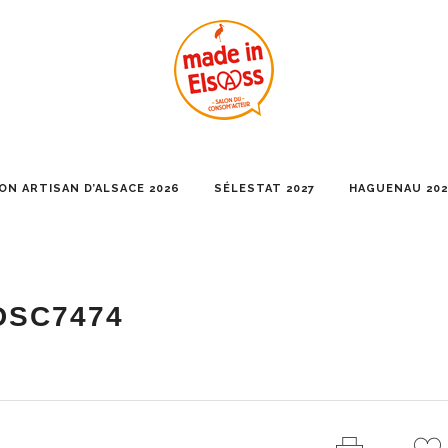
ON ARTISAN D’ALSACE 2026
SÉLESTAT 2027
HAGUENAU 202
DSC7474