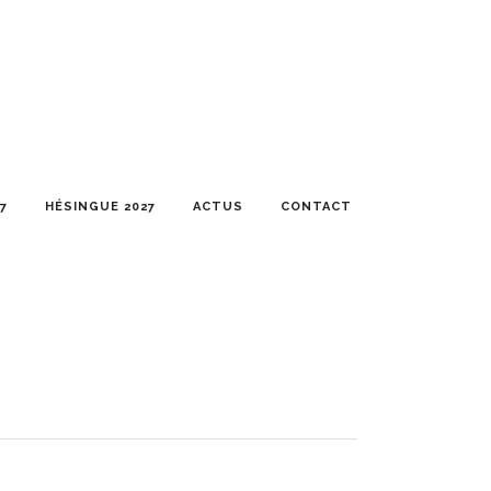
7
HÉSINGUE 2027
ACTUS
CONTACT