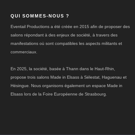
QUI SOMMES-NOUS ?
Eventail Productions a été créée en 2015 afin de proposer des
salons répondant à des enjeux de société, à travers des
manifestations où sont compatibles les aspects militants et
commerciaux.
En 2025, la société, basée à Thann dans le Haut-Rhin,
propose trois salons Made in Elsass à Sélestat, Haguenau et
Hésingue. Nous organisons également un espace Made in
Elsass lors de la Foire Européenne de Strasbourg.