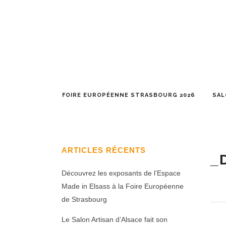
FOIRE EUROPÉENNE STRASBOURG 2026
SAL
ARTICLES RÉCENTS
_
Découvrez les exposants de l’Espace
Made in Elsass à la Foire Européenne
de Strasbourg
Le Salon Artisan d’Alsace fait son