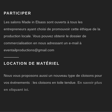
PARTICIPER
Les salons Made in Elsass sont ouverts à tous les
entrepreneurs ayant choisi de promouvoir cette éthique de la
production locale. Vous pouvez obtenir le dossier de
commercialisation en nous adressant un e-mail à
eventailproductions@gmail.com
————-
LOCATION DE MATÉRIEL
Nous vous proposons aussi un nouveau type de cloisons pour
vos événements : les cloisons en toile tendue.
En savoir plus
en cliquant ici.