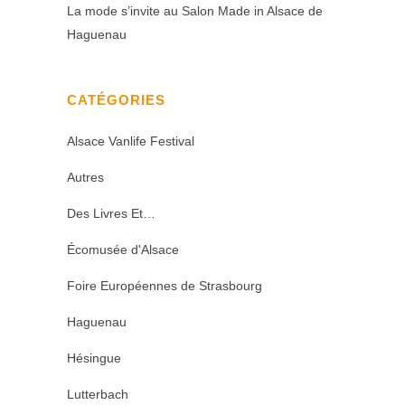
La mode s’invite au Salon Made in Alsace de
Haguenau
CATÉGORIES
Alsace Vanlife Festival
Autres
Des Livres Et…
Écomusée d'Alsace
Foire Européennes de Strasbourg
Haguenau
Hésingue
Lutterbach