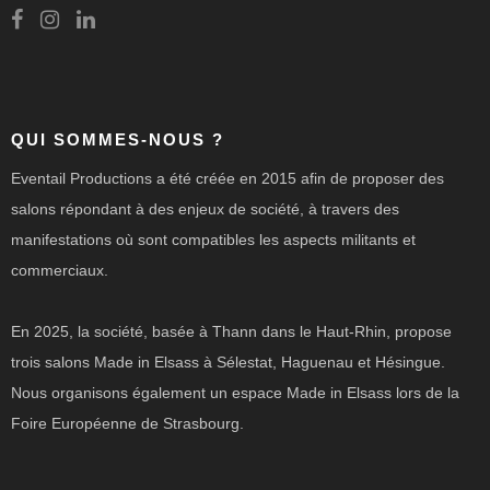
QUI SOMMES-NOUS ?
Eventail Productions a été créée en 2015 afin de proposer des
salons répondant à des enjeux de société, à travers des
manifestations où sont compatibles les aspects militants et
commerciaux.
En 2025, la société, basée à Thann dans le Haut-Rhin, propose
trois salons Made in Elsass à Sélestat, Haguenau et Hésingue.
Nous organisons également un espace Made in Elsass lors de la
Foire Européenne de Strasbourg.