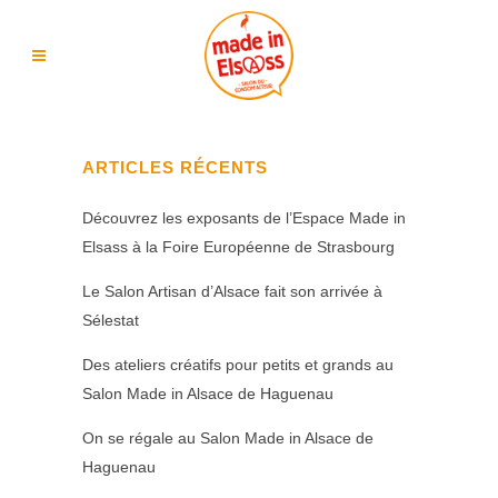
ARTICLES RÉCENTS
Découvrez les exposants de l’Espace Made in
Elsass à la Foire Européenne de Strasbourg
Le Salon Artisan d’Alsace fait son arrivée à
Sélestat
Des ateliers créatifs pour petits et grands au
Salon Made in Alsace de Haguenau
On se régale au Salon Made in Alsace de
Haguenau