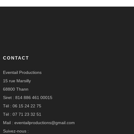
CONTACT
Eventail Productions
15 rue Marsilly
68800 Thann
Siret : 814 886 461 00015
Tél : 06 15 24 22 75
Tél : 07 71 23 32 51
Mail : eventailproductions@gmail.com
Suivez-nous :