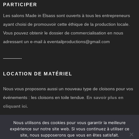
PARTICIPER
Les salons Made in Elsass sont ouverts à tous les entrepreneurs
ayant choisi de promouvoir cette éthique de la production locale.
Vous pouvez obtenir le dossier de commercialisation en nous
adressant un e-mail à eventailproductions@gmail.com
————-
LOCATION DE MATÉRIEL
Nous vous proposons aussi un nouveau type de cloisons pour vos
événements : les cloisons en toile tendue.
En savoir plus en
cliquant ici.
Nous utilisons des cookies pour vous garantir la meilleure
expérience sur notre site web. Si vous continuez à utiliser ce
site, nous supposerons que vous en êtes satisfait.