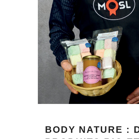
BODY NATURE : 