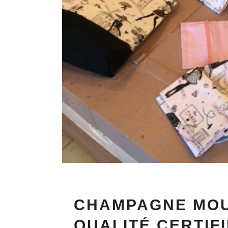
CHAMPAGNE MOU
QUALITÉ CERTIF