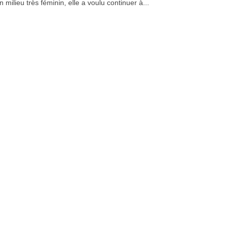
 milieu très féminin, elle a voulu continuer à...