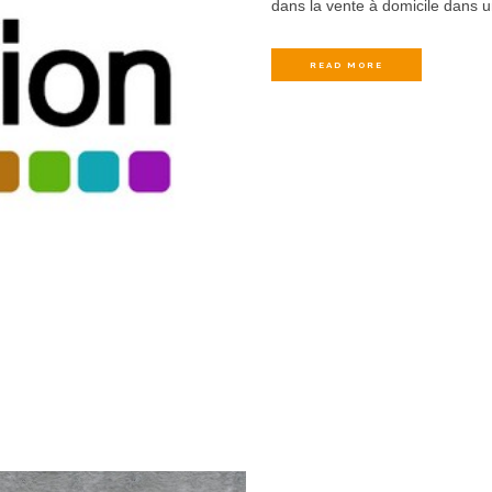
dans la vente à domicile dans un
READ MORE