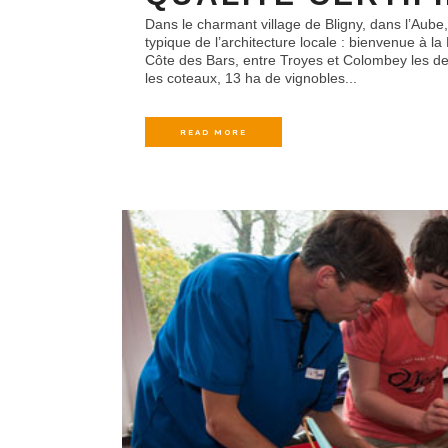
Dans le charmant village de Bligny, dans l’Aube
typique de l’architecture locale : bienvenue à 
Côte des Bars, entre Troyes et Colombey les de
les coteaux, 13 ha de vignobles...
READ MORE