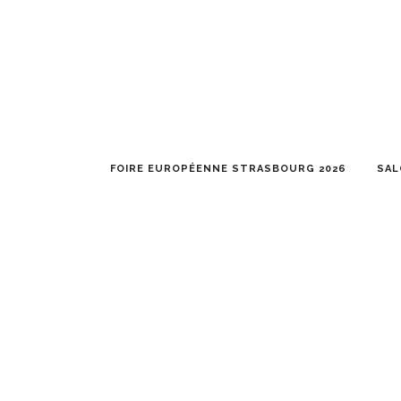
FOIRE EUROPÉENNE STRASBOURG 2026
SAL