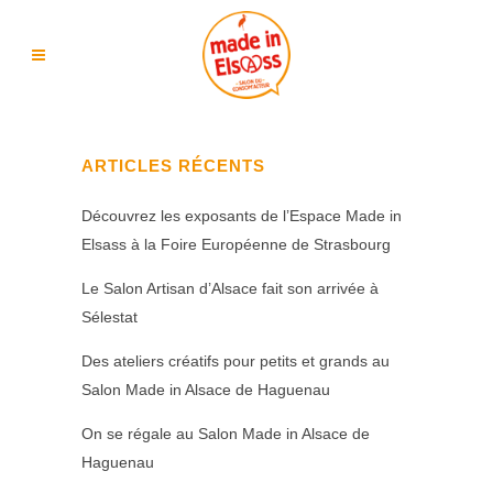
ARTICLES RÉCENTS
Découvrez les exposants de l’Espace Made in
Elsass à la Foire Européenne de Strasbourg
Le Salon Artisan d’Alsace fait son arrivée à
Sélestat
Des ateliers créatifs pour petits et grands au
Salon Made in Alsace de Haguenau
On se régale au Salon Made in Alsace de
Haguenau