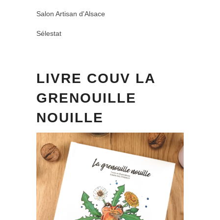
Salon Artisan d'Alsace
Sélestat
LIVRE COUV LA
GRENOUILLE
NOUILLE