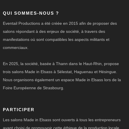
QUI SOMMES-NOUS ?
Eventail Productions a été créée en 2015 afin de proposer des
salons répondant à des enjeux de société, à travers des
manifestations où sont compatibles les aspects militants et
commerciaux.
En 2025, la société, basée à Thann dans le Haut-Rhin, propose
trois salons Made in Elsass à Sélestat, Haguenau et Hésingue.
Nous organisons également un espace Made in Elsass lors de la
Foire Européenne de Strasbourg.
PARTICIPER
Les salons Made in Elsass sont ouverts à tous les entrepreneurs
ayant choisi de promouvoir cette éthique de la production locale.