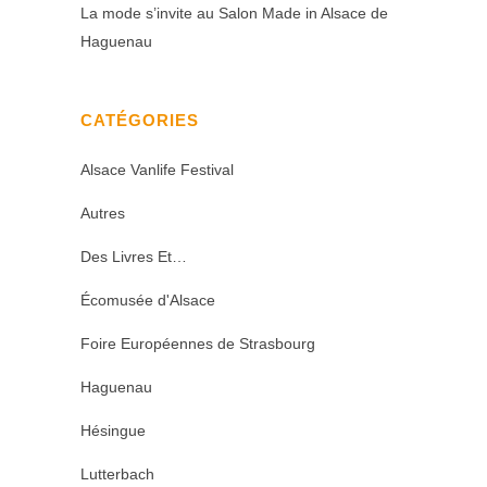
La mode s’invite au Salon Made in Alsace de
Haguenau
CATÉGORIES
Alsace Vanlife Festival
Autres
Des Livres Et…
Écomusée d'Alsace
Foire Européennes de Strasbourg
Haguenau
Hésingue
Lutterbach