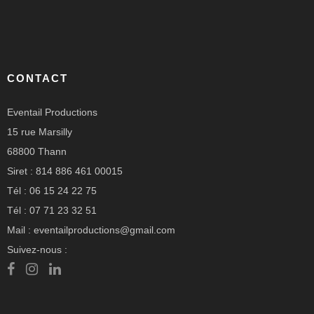
CONTACT
Eventail Productions
15 rue Marsilly
68800 Thann
Siret : 814 886 461 00015
Tél : 06 15 24 22 75
Tél : 07 71 23 32 51
Mail : eventailproductions@gmail.com
Suivez-nous :