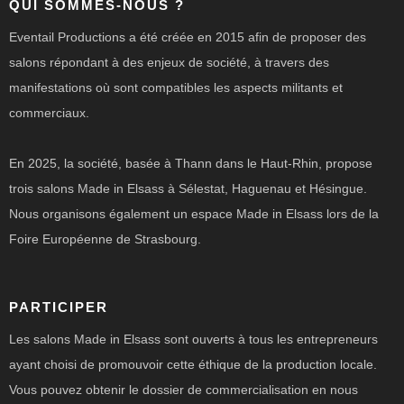
QUI SOMMES-NOUS ?
Eventail Productions a été créée en 2015 afin de proposer des
salons répondant à des enjeux de société, à travers des
manifestations où sont compatibles les aspects militants et
commerciaux.
En 2025, la société, basée à Thann dans le Haut-Rhin, propose
trois salons Made in Elsass à Sélestat, Haguenau et Hésingue.
Nous organisons également un espace Made in Elsass lors de la
Foire Européenne de Strasbourg.
PARTICIPER
Les salons Made in Elsass sont ouverts à tous les entrepreneurs
ayant choisi de promouvoir cette éthique de la production locale.
Vous pouvez obtenir le dossier de commercialisation en nous