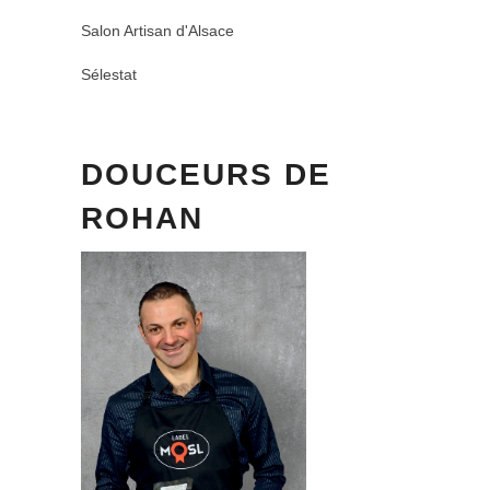
Salon Artisan d'Alsace
Sélestat
DOUCEURS DE
ROHAN