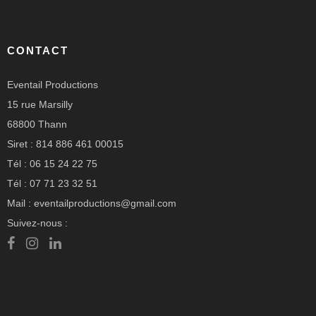
CONTACT
Eventail Productions
15 rue Marsilly
68800 Thann
Siret : 814 886 461 00015
Tél : 06 15 24 22 75
Tél : 07 71 23 32 51
Mail : eventailproductions@gmail.com
Suivez-nous :