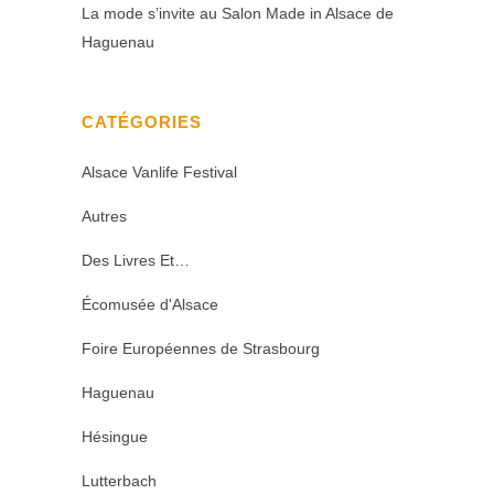
La mode s’invite au Salon Made in Alsace de
Haguenau
CATÉGORIES
Alsace Vanlife Festival
Autres
Des Livres Et…
Écomusée d'Alsace
Foire Européennes de Strasbourg
Haguenau
Hésingue
Lutterbach