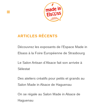
ARTICLES RÉCENTS
Découvrez les exposants de l’Espace Made in
Elsass à la Foire Européenne de Strasbourg
Le Salon Artisan d’Alsace fait son arrivée à
Sélestat
Des ateliers créatifs pour petits et grands au
Salon Made in Alsace de Haguenau
On se régale au Salon Made in Alsace de
Haguenau