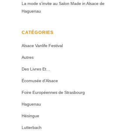
La mode s’invite au Salon Made in Alsace de
Haguenau
CATÉGORIES
Alsace Vanlife Festival
Autres
Des Livres Et…
Écomusée d'Alsace
Foire Européennes de Strasbourg
Haguenau
Hésingue
Lutterbach