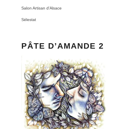
Salon Artisan d'Alsace
Sélestat
PÂTE D’AMANDE 2