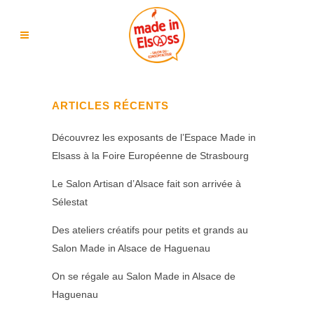
ARTICLES RÉCENTS
Découvrez les exposants de l’Espace Made in
Elsass à la Foire Européenne de Strasbourg
Le Salon Artisan d’Alsace fait son arrivée à
Sélestat
Des ateliers créatifs pour petits et grands au
Salon Made in Alsace de Haguenau
On se régale au Salon Made in Alsace de
Haguenau