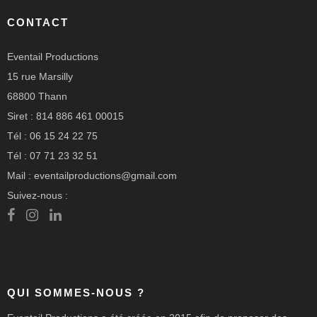
CONTACT
Eventail Productions
15 rue Marsilly
68800 Thann
Siret : 814 886 461 00015
Tél : 06 15 24 22 75
Tél : 07 71 23 32 51
Mail : eventailproductions@gmail.com
Suivez-nous :
QUI SOMMES-NOUS ?