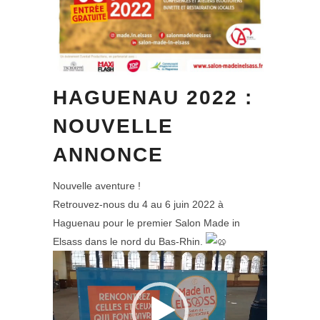
HAGUENAU 2022 :
NOUVELLE
ANNONCE
Nouvelle aventure !
Retrouvez-nous du 4 au 6 juin 2022 à
Haguenau pour le premier Salon Made in
Elsass dans le nord du Bas-Rhin.
Lecteur
vidéo