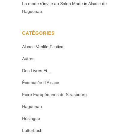
La mode s’invite au Salon Made in Alsace de
Haguenau
CATÉGORIES
Alsace Vanlife Festival
Autres
Des Livres Et…
Écomusée d'Alsace
Foire Européennes de Strasbourg
Haguenau
Hésingue
Lutterbach