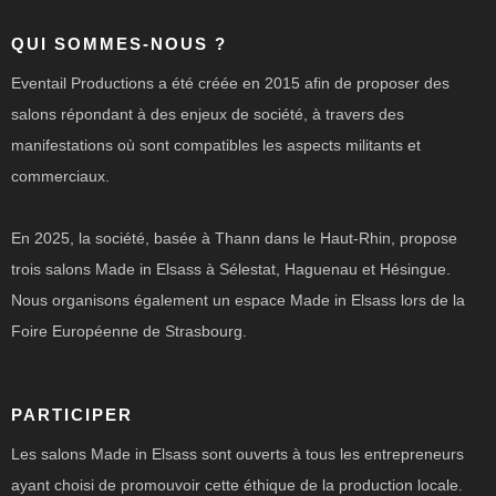
QUI SOMMES-NOUS ?
Eventail Productions a été créée en 2015 afin de proposer des
salons répondant à des enjeux de société, à travers des
manifestations où sont compatibles les aspects militants et
commerciaux.
En 2025, la société, basée à Thann dans le Haut-Rhin, propose
trois salons Made in Elsass à Sélestat, Haguenau et Hésingue.
Nous organisons également un espace Made in Elsass lors de la
Foire Européenne de Strasbourg.
PARTICIPER
Les salons Made in Elsass sont ouverts à tous les entrepreneurs
ayant choisi de promouvoir cette éthique de la production locale.