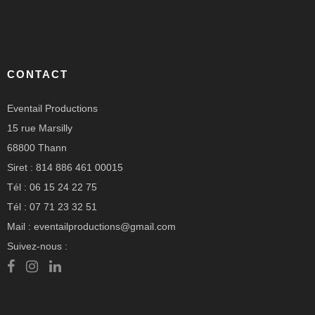
CONTACT
Eventail Productions
15 rue Marsilly
68800 Thann
Siret : 814 886 461 00015
Tél : 06 15 24 22 75
Tél : 07 71 23 32 51
Mail : eventailproductions@gmail.com
Suivez-nous :