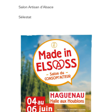
Salon Artisan d'Alsace
Sélestat