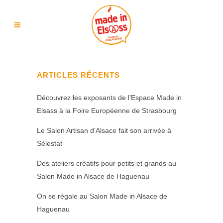
ARTICLES RÉCENTS
Découvrez les exposants de l’Espace Made in
Elsass à la Foire Européenne de Strasbourg
Le Salon Artisan d’Alsace fait son arrivée à
Sélestat
Des ateliers créatifs pour petits et grands au
Salon Made in Alsace de Haguenau
On se régale au Salon Made in Alsace de
Haguenau