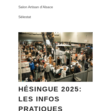
Salon Artisan d'Alsace
Sélestat
HÉSINGUE 2025:
LES INFOS
PRATIQUES