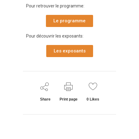
Pour retrouver le programme:
Le programme
Pour découvrir les exposants:
Les exposants
Share
Print page
0
Likes