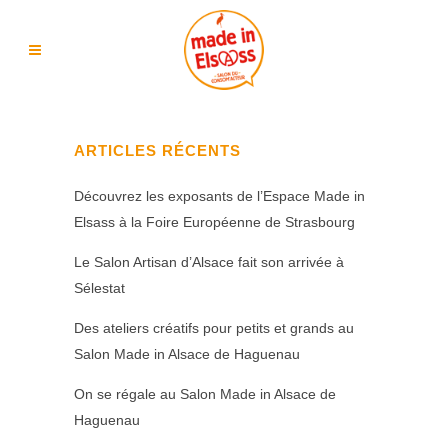
ARTICLES RÉCENTS
Découvrez les exposants de l’Espace Made in
Elsass à la Foire Européenne de Strasbourg
Le Salon Artisan d’Alsace fait son arrivée à
Sélestat
Des ateliers créatifs pour petits et grands au
Salon Made in Alsace de Haguenau
On se régale au Salon Made in Alsace de
Haguenau