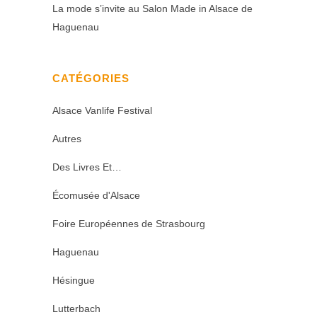
La mode s’invite au Salon Made in Alsace de
Haguenau
CATÉGORIES
Alsace Vanlife Festival
Autres
Des Livres Et…
Écomusée d'Alsace
Foire Européennes de Strasbourg
Haguenau
Hésingue
Lutterbach