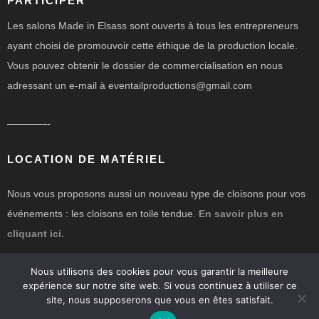
PARTICIPER
Les salons Made in Elsass sont ouverts à tous les entrepreneurs
ayant choisi de promouvoir cette éthique de la production locale.
Vous pouvez obtenir le dossier de commercialisation en nous
adressant un e-mail à eventailproductions@gmail.com
————-
LOCATION DE MATÉRIEL
Nous vous proposons aussi un nouveau type de cloisons pour vos
événements : les cloisons en toile tendue.
En savoir plus en
cliquant ici.
Nous utilisons des cookies pour vous garantir la meilleure
expérience sur notre site web. Si vous continuez à utiliser ce
site, nous supposerons que vous en êtes satisfait.