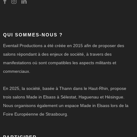
QUI SOMMES-NOUS ?
Eventail Productions a été créée en 2015 afin de proposer des
salons répondant à des enjeux de société, à travers des
manifestations où sont compatibles les aspects militants et
commerciaux.
En 2025, la société, basée à Thann dans le Haut-Rhin, propose
trois salons Made in Elsass à Sélestat, Haguenau et Hésingue.
Nous organisons également un espace Made in Elsass lors de la
Foire Européenne de Strasbourg.