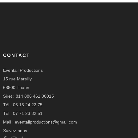
CONTACT
Eventail Productions
15 rue Marsilly
68800 Thann
Siret : 814 886 461 00015
Tél : 06 15 24 22 75
Tél : 07 71 23 32 51
Mail : eventailproductions@gmail.com
Suivez-nous :