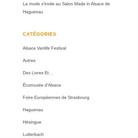
La mode s’invite au Salon Made in Alsace de
Haguenau
CATÉGORIES
Alsace Vanlife Festival
Autres
Des Livres Et…
Écomusée d'Alsace
Foire Européennes de Strasbourg
Haguenau
Hésingue
Lutterbach