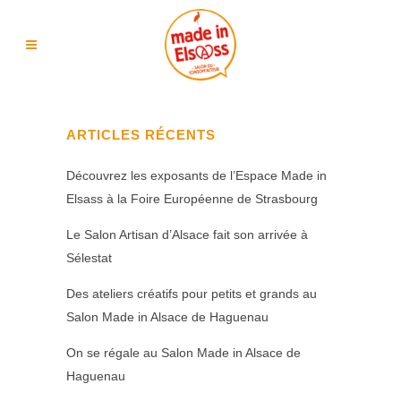
ARTICLES RÉCENTS
Découvrez les exposants de l’Espace Made in
Elsass à la Foire Européenne de Strasbourg
Le Salon Artisan d’Alsace fait son arrivée à
Sélestat
Des ateliers créatifs pour petits et grands au
Salon Made in Alsace de Haguenau
On se régale au Salon Made in Alsace de
Haguenau