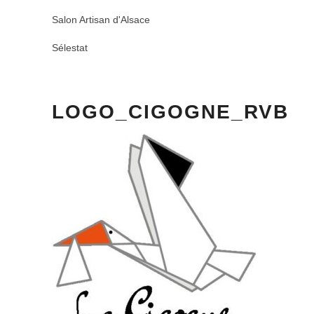
Salon Artisan d'Alsace
Sélestat
LOGO_CIGOGNE_RVB