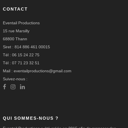
CONTACT
Eventail Productions
15 rue Marsilly
68800 Thann
Siret : 814 886 461 00015
Tél : 06 15 24 22 75
Tél : 07 71 23 32 51
Mail : eventailproductions@gmail.com
Suivez-nous :
QUI SOMMES-NOUS ?