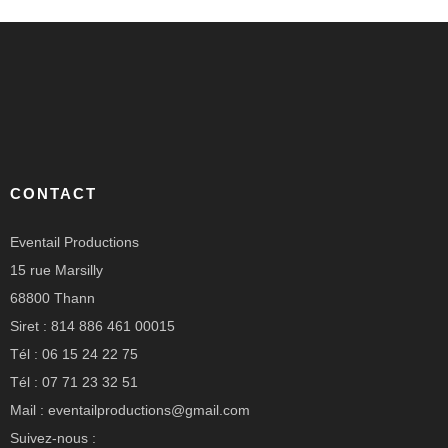
CONTACT
Eventail Productions
15 rue Marsilly
68800 Thann
Siret : 814 886 461 00015
Tél : 06 15 24 22 75
Tél : 07 71 23 32 51
Mail : eventailproductions@gmail.com
Suivez-nous :