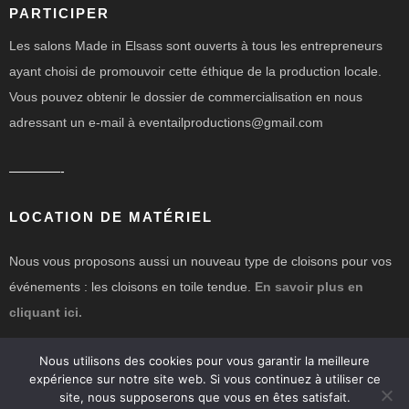
PARTICIPER
Les salons Made in Elsass sont ouverts à tous les entrepreneurs
ayant choisi de promouvoir cette éthique de la production locale.
Vous pouvez obtenir le dossier de commercialisation en nous
adressant un e-mail à eventailproductions@gmail.com
————-
LOCATION DE MATÉRIEL
Nous vous proposons aussi un nouveau type de cloisons pour vos
événements : les cloisons en toile tendue.
En savoir plus en
cliquant ici.
Nous utilisons des cookies pour vous garantir la meilleure
expérience sur notre site web. Si vous continuez à utiliser ce
site, nous supposerons que vous en êtes satisfait.