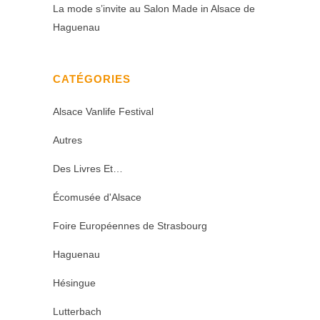
La mode s’invite au Salon Made in Alsace de
Haguenau
CATÉGORIES
Alsace Vanlife Festival
Autres
Des Livres Et…
Écomusée d'Alsace
Foire Européennes de Strasbourg
Haguenau
Hésingue
Lutterbach