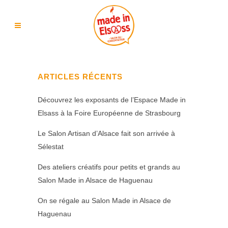
ARTICLES RÉCENTS
Découvrez les exposants de l’Espace Made in
Elsass à la Foire Européenne de Strasbourg
Le Salon Artisan d’Alsace fait son arrivée à
Sélestat
Des ateliers créatifs pour petits et grands au
Salon Made in Alsace de Haguenau
On se régale au Salon Made in Alsace de
Haguenau