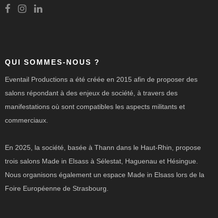
QUI SOMMES-NOUS ?
Eventail Productions a été créée en 2015 afin de proposer des
salons répondant à des enjeux de société, à travers des
manifestations où sont compatibles les aspects militants et
commerciaux.
En 2025, la société, basée à Thann dans le Haut-Rhin, propose
trois salons Made in Elsass à Sélestat, Haguenau et Hésingue.
Nous organisons également un espace Made in Elsass lors de la
Foire Européenne de Strasbourg.