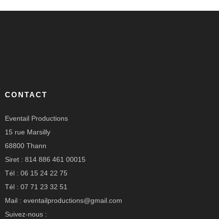
CONTACT
Eventail Productions
15 rue Marsilly
68800 Thann
Siret : 814 886 461 00015
Tél : 06 15 24 22 75
Tél : 07 71 23 32 51
Mail : eventailproductions@gmail.com
Suivez-nous :