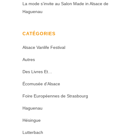
La mode s’invite au Salon Made in Alsace de
Haguenau
CATÉGORIES
Alsace Vanlife Festival
Autres
Des Livres Et…
Écomusée d'Alsace
Foire Européennes de Strasbourg
Haguenau
Hésingue
Lutterbach