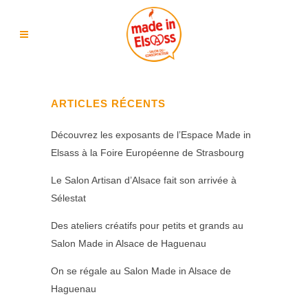
ARTICLES RÉCENTS
Découvrez les exposants de l’Espace Made in
Elsass à la Foire Européenne de Strasbourg
Le Salon Artisan d’Alsace fait son arrivée à
Sélestat
Des ateliers créatifs pour petits et grands au
Salon Made in Alsace de Haguenau
On se régale au Salon Made in Alsace de
Haguenau