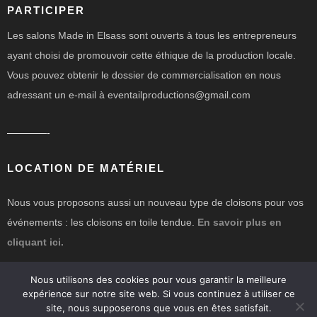
PARTICIPER
Les salons Made in Elsass sont ouverts à tous les entrepreneurs
ayant choisi de promouvoir cette éthique de la production locale.
Vous pouvez obtenir le dossier de commercialisation en nous
adressant un e-mail à eventailproductions@gmail.com
————-
LOCATION DE MATÉRIEL
Nous vous proposons aussi un nouveau type de cloisons pour vos
événements : les cloisons en toile tendue.
En savoir plus en
cliquant ici.
Nous utilisons des cookies pour vous garantir la meilleure
expérience sur notre site web. Si vous continuez à utiliser ce
site, nous supposerons que vous en êtes satisfait.