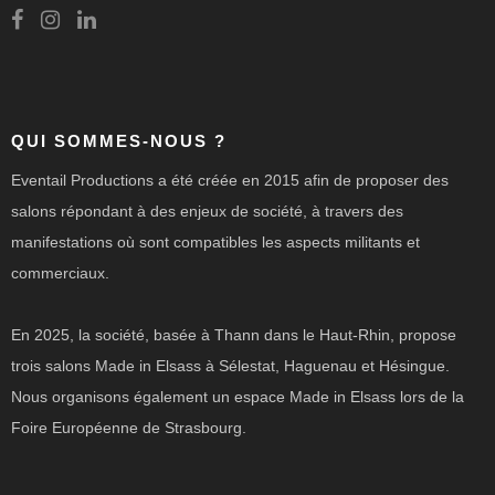
QUI SOMMES-NOUS ?
Eventail Productions a été créée en 2015 afin de proposer des
salons répondant à des enjeux de société, à travers des
manifestations où sont compatibles les aspects militants et
commerciaux.
En 2025, la société, basée à Thann dans le Haut-Rhin, propose
trois salons Made in Elsass à Sélestat, Haguenau et Hésingue.
Nous organisons également un espace Made in Elsass lors de la
Foire Européenne de Strasbourg.