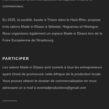
commerciaux.
En 2025, la société, basée à Thann dans le Haut-Rhin, propose
trois salons Made in Elsass à Sélestat, Haguenau et Hésingue.
Nous organisons également un espace Made in Elsass lors de la
Foire Européenne de Strasbourg.
PARTICIPER
Les salons Made in Elsass sont ouverts à tous les entrepreneurs
ayant choisi de promouvoir cette éthique de la production locale.
Vous pouvez obtenir le dossier de commercialisation en nous
adressant un e-mail à eventailproductions@gmail.com
————-