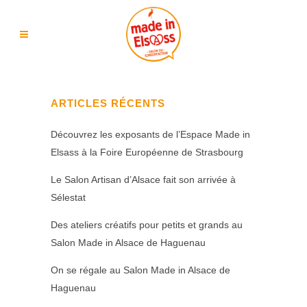
ARTICLES RÉCENTS
Découvrez les exposants de l’Espace Made in
Elsass à la Foire Européenne de Strasbourg
Le Salon Artisan d’Alsace fait son arrivée à
Sélestat
Des ateliers créatifs pour petits et grands au
Salon Made in Alsace de Haguenau
On se régale au Salon Made in Alsace de
Haguenau