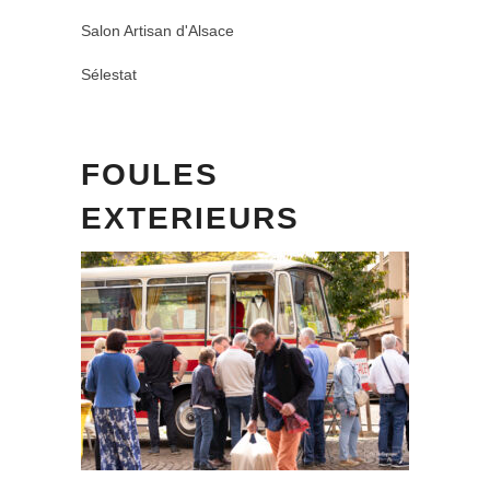
Salon Artisan d'Alsace
Sélestat
FOULES
EXTERIEURS