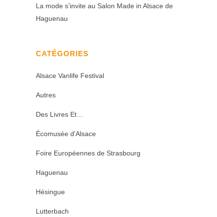
La mode s’invite au Salon Made in Alsace de
Haguenau
CATÉGORIES
Alsace Vanlife Festival
Autres
Des Livres Et…
Écomusée d'Alsace
Foire Européennes de Strasbourg
Haguenau
Hésingue
Lutterbach