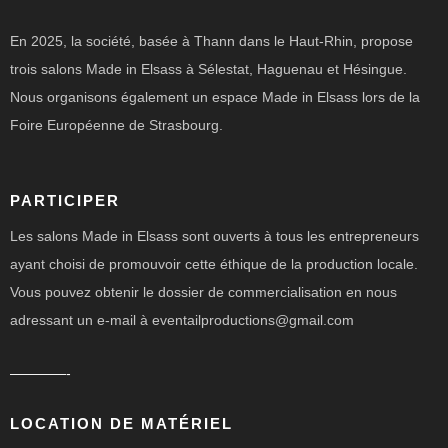
En 2025, la société, basée à Thann dans le Haut-Rhin, propose
trois salons Made in Elsass à Sélestat, Haguenau et Hésingue.
Nous organisons également un espace Made in Elsass lors de la
Foire Européenne de Strasbourg.
PARTICIPER
Les salons Made in Elsass sont ouverts à tous les entrepreneurs
ayant choisi de promouvoir cette éthique de la production locale.
Vous pouvez obtenir le dossier de commercialisation en nous
adressant un e-mail à eventailproductions@gmail.com
————-
LOCATION DE MATÉRIEL