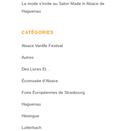
La mode s’invite au Salon Made in Alsace de
Haguenau
CATÉGORIES
Alsace Vanlife Festival
Autres
Des Livres Et…
Écomusée d'Alsace
Foire Européennes de Strasbourg
Haguenau
Hésingue
Lutterbach