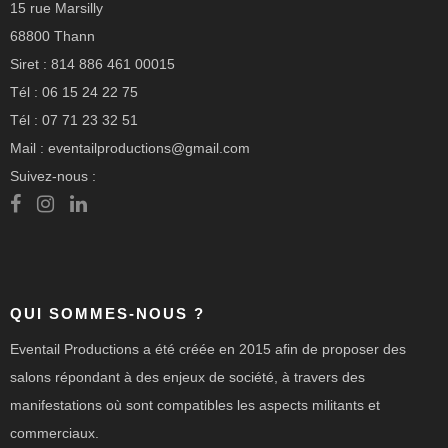
15 rue Marsilly
68800 Thann
Siret : 814 886 461 00015
Tél : 06 15 24 22 75
Tél : 07 71 23 32 51
Mail : eventailproductions@gmail.com
Suivez-nous :
QUI SOMMES-NOUS ?
Eventail Productions a été créée en 2015 afin de proposer des
salons répondant à des enjeux de société, à travers des
manifestations où sont compatibles les aspects militants et
commerciaux.