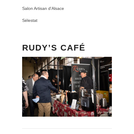
Salon Artisan d'Alsace
Sélestat
RUDY’S CAFÉ