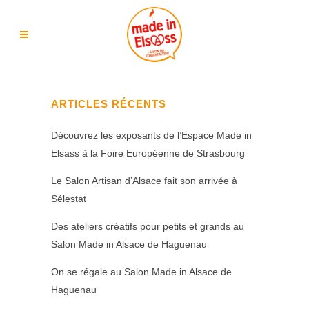
ARTICLES RÉCENTS
Découvrez les exposants de l’Espace Made in
Elsass à la Foire Européenne de Strasbourg
Le Salon Artisan d’Alsace fait son arrivée à
Sélestat
Des ateliers créatifs pour petits et grands au
Salon Made in Alsace de Haguenau
On se régale au Salon Made in Alsace de
Haguenau