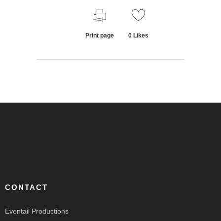
Print page
0
Likes
CONTACT
Eventail Productions