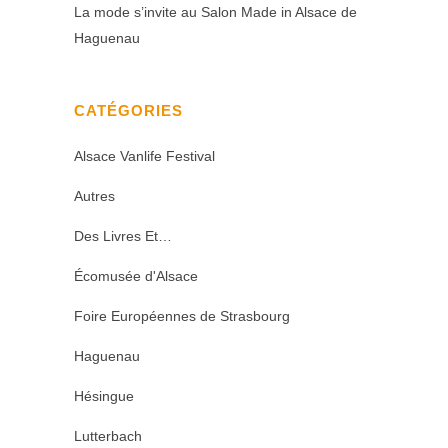
La mode s’invite au Salon Made in Alsace de
Haguenau
CATÉGORIES
Alsace Vanlife Festival
Autres
Des Livres Et…
Écomusée d'Alsace
Foire Européennes de Strasbourg
Haguenau
Hésingue
Lutterbach