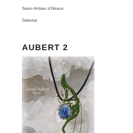
Salon Artisan d'Alsace
Sélestat
AUBERT 2