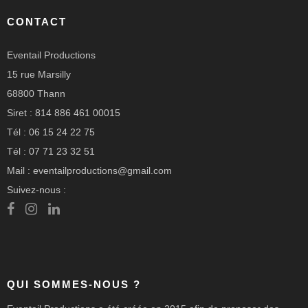
CONTACT
Eventail Productions
15 rue Marsilly
68800 Thann
Siret : 814 886 461 00015
Tél : 06 15 24 22 75
Tél : 07 71 23 32 51
Mail : eventailproductions@gmail.com
Suivez-nous :
QUI SOMMES-NOUS ?