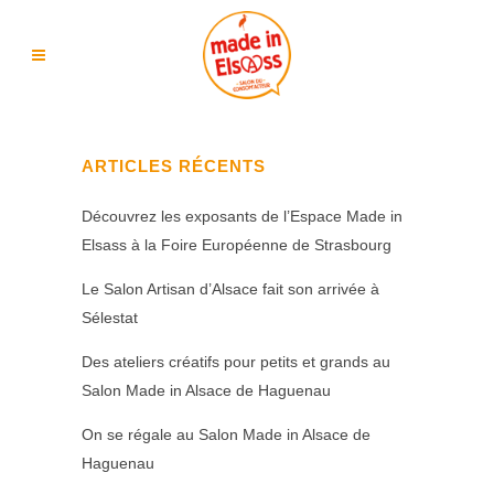
ARTICLES RÉCENTS
Découvrez les exposants de l’Espace Made in
Elsass à la Foire Européenne de Strasbourg
Le Salon Artisan d’Alsace fait son arrivée à
Sélestat
Des ateliers créatifs pour petits et grands au
Salon Made in Alsace de Haguenau
On se régale au Salon Made in Alsace de
Haguenau