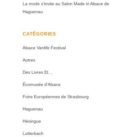
La mode s’invite au Salon Made in Alsace de
Haguenau
CATÉGORIES
Alsace Vanlife Festival
Autres
Des Livres Et…
Écomusée d'Alsace
Foire Européennes de Strasbourg
Haguenau
Hésingue
Lutterbach