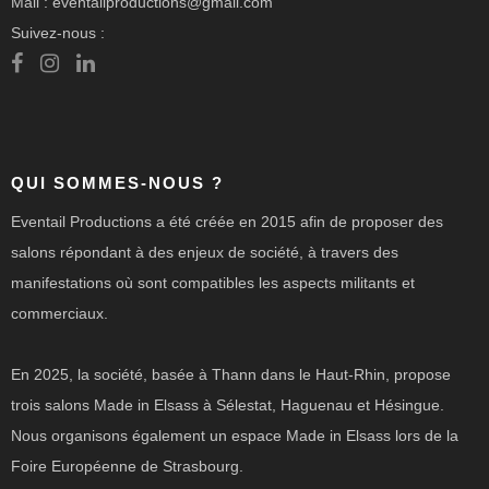
Mail : eventailproductions@gmail.com
Suivez-nous :
QUI SOMMES-NOUS ?
Eventail Productions a été créée en 2015 afin de proposer des
salons répondant à des enjeux de société, à travers des
manifestations où sont compatibles les aspects militants et
commerciaux.
En 2025, la société, basée à Thann dans le Haut-Rhin, propose
trois salons Made in Elsass à Sélestat, Haguenau et Hésingue.
Nous organisons également un espace Made in Elsass lors de la
Foire Européenne de Strasbourg.