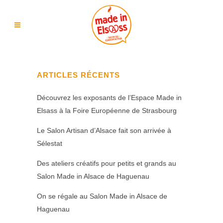
ARTICLES RÉCENTS
Découvrez les exposants de l’Espace Made in
Elsass à la Foire Européenne de Strasbourg
Le Salon Artisan d’Alsace fait son arrivée à
Sélestat
Des ateliers créatifs pour petits et grands au
Salon Made in Alsace de Haguenau
On se régale au Salon Made in Alsace de
Haguenau