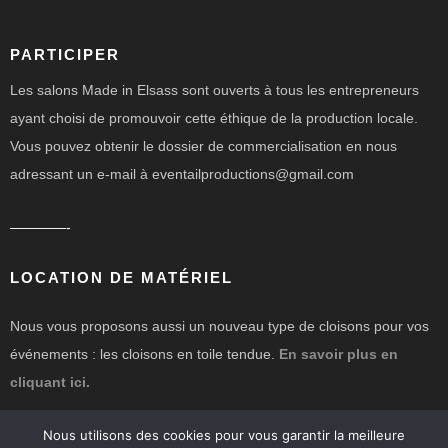
PARTICIPER
Les salons Made in Elsass sont ouverts à tous les entrepreneurs
ayant choisi de promouvoir cette éthique de la production locale.
Vous pouvez obtenir le dossier de commercialisation en nous
adressant un e-mail à eventailproductions@gmail.com
————-
LOCATION DE MATÉRIEL
Nous vous proposons aussi un nouveau type de cloisons pour vos
événements : les cloisons en toile tendue.
En savoir plus en
cliquant ici.
Nous utilisons des cookies pour vous garantir la meilleure