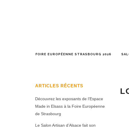
FOIRE EUROPÉENNE STRASBOURG 2026
SAL
ARTICLES RÉCENTS
L
Découvrez les exposants de l’Espace
Made in Elsass à la Foire Européenne
de Strasbourg
Le Salon Artisan d’Alsace fait son