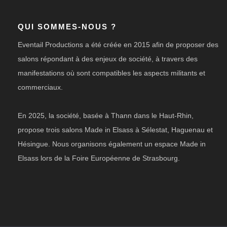
QUI SOMMES-NOUS ?
Eventail Productions a été créée en 2015 afin de proposer des
salons répondant à des enjeux de société, à travers des
manifestations où sont compatibles les aspects militants et
commerciaux.
En 2025, la société, basée à Thann dans le Haut-Rhin,
propose trois salons Made in Elsass à Sélestat, Haguenau et
Hésingue. Nous organisons également un espace Made in
Elsass lors de la Foire Européenne de Strasbourg.