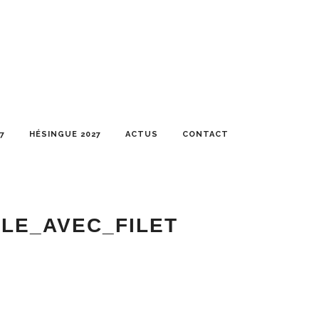
7
HÉSINGUE 2027
ACTUS
CONTACT
LE_AVEC_FILET