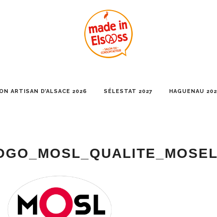
ON ARTISAN D’ALSACE 2026
SÉLESTAT 2027
HAGUENAU 202
OGO_MOSL_QUALITE_MOSEL