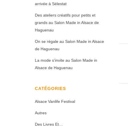
arrivée à Sélestat
Des ateliers créatifs pour petits et
grands au Salon Made in Alsace de
Haguenau
On se régale au Salon Made in Alsace
de Haguenau
La mode s’invite au Salon Made in
Alsace de Haguenau
CATÉGORIES
Alsace Vanlife Festival
Autres
Des Livres Et…