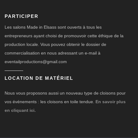
PARTICIPER
Les salons Made in Elsass sont ouverts à tous les
entrepreneurs ayant choisi de promouvoir cette éthique de la
production locale. Vous pouvez obtenir le dossier de
commercialisation en nous adressant un e-mail à
eventailproductions@gmail.com
————-
LOCATION DE MATÉRIEL
Nous vous proposons aussi un nouveau type de cloisons pour
vos événements : les cloisons en toile tendue.
En savoir plus
en cliquant ici.