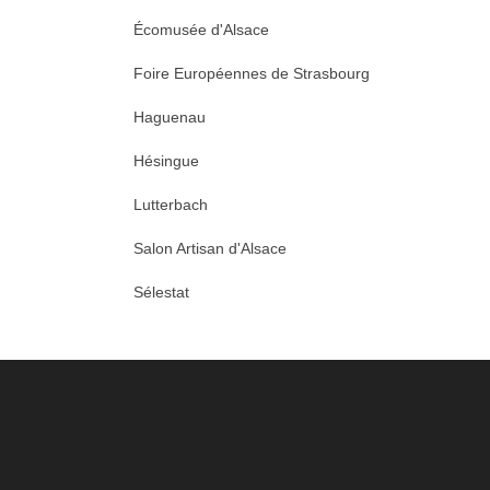
Écomusée d'Alsace
Foire Européennes de Strasbourg
Haguenau
Hésingue
Lutterbach
Salon Artisan d'Alsace
Sélestat