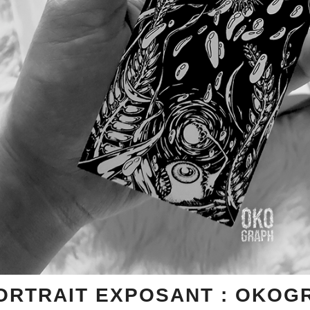
ORTRAIT EXPOSANT : OKOG