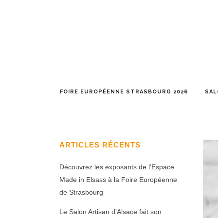
FOIRE EUROPÉENNE STRASBOURG 2026
SAL
ARTICLES RÉCENTS
Découvrez les exposants de l’Espace
Made in Elsass à la Foire Européenne
de Strasbourg
Le Salon Artisan d’Alsace fait son