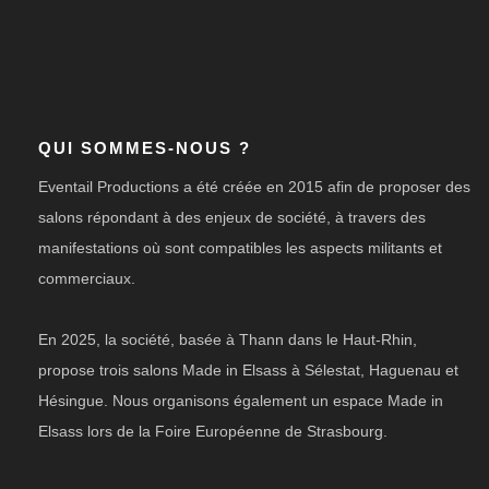
QUI SOMMES-NOUS ?
Eventail Productions a été créée en 2015 afin de proposer des
salons répondant à des enjeux de société, à travers des
manifestations où sont compatibles les aspects militants et
commerciaux.
En 2025, la société, basée à Thann dans le Haut-Rhin,
propose trois salons Made in Elsass à Sélestat, Haguenau et
Hésingue. Nous organisons également un espace Made in
Elsass lors de la Foire Européenne de Strasbourg.