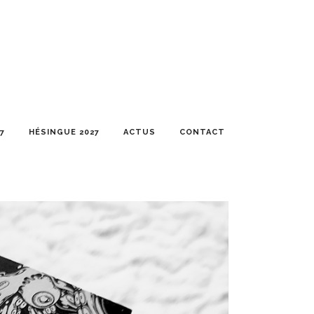
7
HÉSINGUE 2027
ACTUS
CONTACT