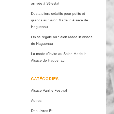
arrivée à Sélestat
Des ateliers créatifs pour petits et
grands au Salon Made in Alsace de
Haguenau
On se régale au Salon Made in Alsace
de Haguenau
La mode s’invite au Salon Made in
Alsace de Haguenau
CATÉGORIES
Alsace Vanlife Festival
Autres
Des Livres Et…