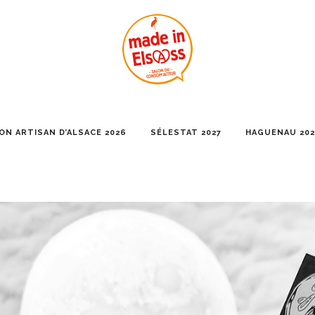
ON ARTISAN D’ALSACE 2026
SÉLESTAT 2027
HAGUENAU 202