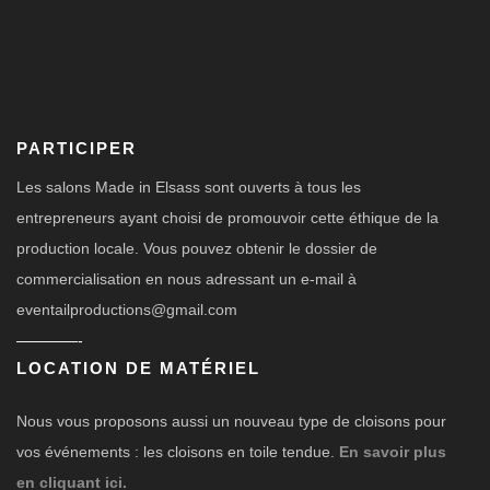
PARTICIPER
Les salons Made in Elsass sont ouverts à tous les
entrepreneurs ayant choisi de promouvoir cette éthique de la
production locale. Vous pouvez obtenir le dossier de
commercialisation en nous adressant un e-mail à
eventailproductions@gmail.com
————-
LOCATION DE MATÉRIEL
Nous vous proposons aussi un nouveau type de cloisons pour
vos événements : les cloisons en toile tendue.
En savoir plus
en cliquant ici.