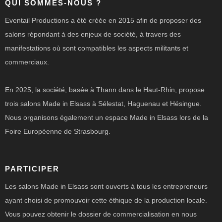
QUI SOMMES-NOUS ?
Eventail Productions a été créée en 2015 afin de proposer des
salons répondant à des enjeux de société, à travers des
manifestations où sont compatibles les aspects militants et
commerciaux.
En 2025, la société, basée à Thann dans le Haut-Rhin, propose
trois salons Made in Elsass à Sélestat, Haguenau et Hésingue.
Nous organisons également un espace Made in Elsass lors de la
Foire Européenne de Strasbourg.
PARTICIPER
Les salons Made in Elsass sont ouverts à tous les entrepreneurs
ayant choisi de promouvoir cette éthique de la production locale.
Vous pouvez obtenir le dossier de commercialisation en nous