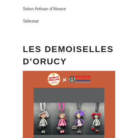
Salon Artisan d'Alsace
Sélestat
LES DEMOISELLES
D’ORUCY