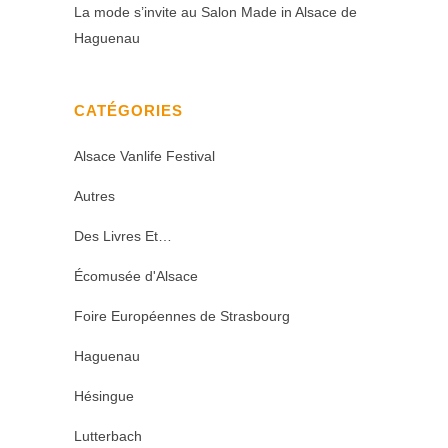
La mode s’invite au Salon Made in Alsace de
Haguenau
CATÉGORIES
Alsace Vanlife Festival
Autres
Des Livres Et…
Écomusée d'Alsace
Foire Européennes de Strasbourg
Haguenau
Hésingue
Lutterbach