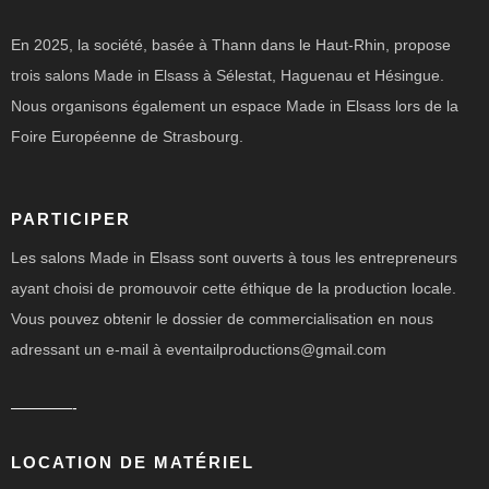
En 2025, la société, basée à Thann dans le Haut-Rhin, propose
trois salons Made in Elsass à Sélestat, Haguenau et Hésingue.
Nous organisons également un espace Made in Elsass lors de la
Foire Européenne de Strasbourg.
PARTICIPER
Les salons Made in Elsass sont ouverts à tous les entrepreneurs
ayant choisi de promouvoir cette éthique de la production locale.
Vous pouvez obtenir le dossier de commercialisation en nous
adressant un e-mail à eventailproductions@gmail.com
————-
LOCATION DE MATÉRIEL