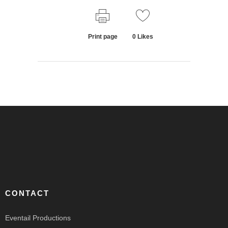
Print page
0
Likes
CONTACT
Eventail Productions