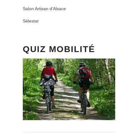
Salon Artisan d'Alsace
Sélestat
QUIZ MOBILITÉ