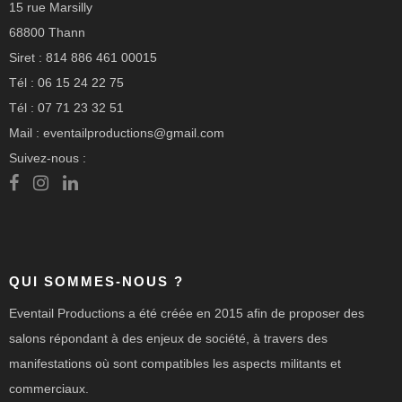
15 rue Marsilly
68800 Thann
Siret : 814 886 461 00015
Tél : 06 15 24 22 75
Tél : 07 71 23 32 51
Mail : eventailproductions@gmail.com
Suivez-nous :
QUI SOMMES-NOUS ?
Eventail Productions a été créée en 2015 afin de proposer des
salons répondant à des enjeux de société, à travers des
manifestations où sont compatibles les aspects militants et
commerciaux.