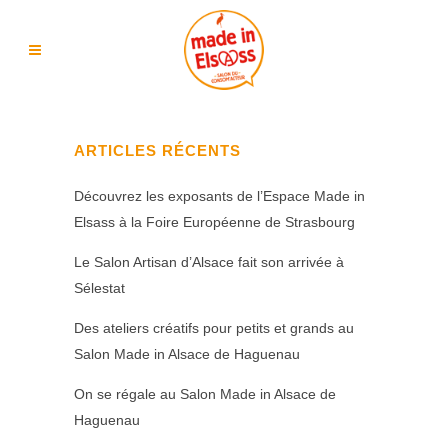
ARTICLES RÉCENTS
Découvrez les exposants de l’Espace Made in
Elsass à la Foire Européenne de Strasbourg
Le Salon Artisan d’Alsace fait son arrivée à
Sélestat
Des ateliers créatifs pour petits et grands au
Salon Made in Alsace de Haguenau
On se régale au Salon Made in Alsace de
Haguenau