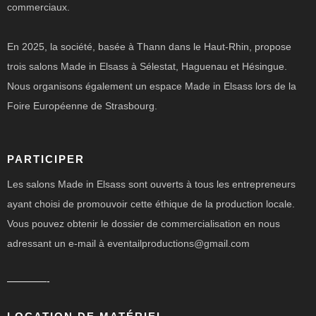
commerciaux.
En 2025, la société, basée à Thann dans le Haut-Rhin, propose
trois salons Made in Elsass à Sélestat, Haguenau et Hésingue.
Nous organisons également un espace Made in Elsass lors de la
Foire Européenne de Strasbourg.
PARTICIPER
Les salons Made in Elsass sont ouverts à tous les entrepreneurs
ayant choisi de promouvoir cette éthique de la production locale.
Vous pouvez obtenir le dossier de commercialisation en nous
adressant un e-mail à eventailproductions@gmail.com
————-