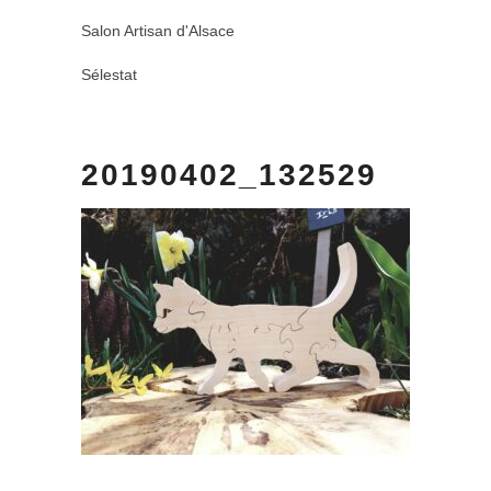
Salon Artisan d'Alsace
Sélestat
20190402_132529