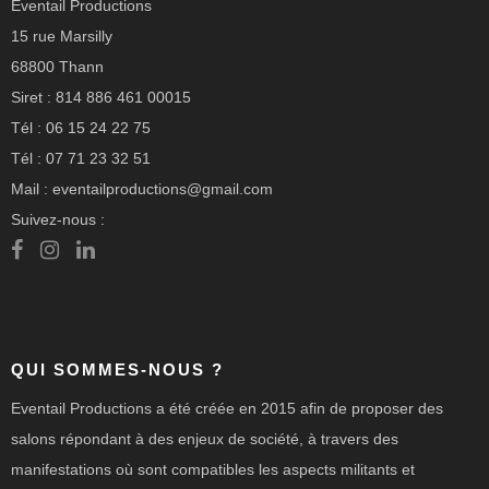
Eventail Productions
15 rue Marsilly
68800 Thann
Siret : 814 886 461 00015
Tél : 06 15 24 22 75
Tél : 07 71 23 32 51
Mail : eventailproductions@gmail.com
Suivez-nous :
QUI SOMMES-NOUS ?
Eventail Productions a été créée en 2015 afin de proposer des
salons répondant à des enjeux de société, à travers des
manifestations où sont compatibles les aspects militants et