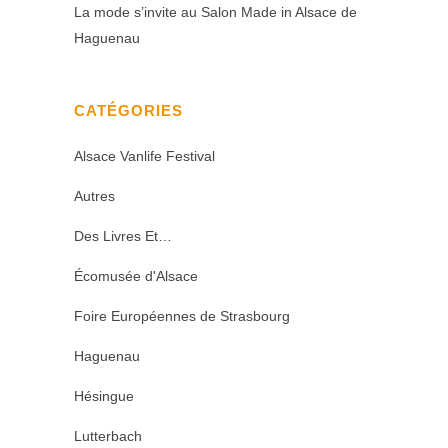
La mode s’invite au Salon Made in Alsace de
Haguenau
CATÉGORIES
Alsace Vanlife Festival
Autres
Des Livres Et…
Écomusée d'Alsace
Foire Européennes de Strasbourg
Haguenau
Hésingue
Lutterbach