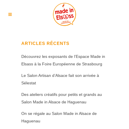
ARTICLES RÉCENTS
Découvrez les exposants de l’Espace Made in
Elsass à la Foire Européenne de Strasbourg
Le Salon Artisan d’Alsace fait son arrivée à
Sélestat
Des ateliers créatifs pour petits et grands au
Salon Made in Alsace de Haguenau
On se régale au Salon Made in Alsace de
Haguenau