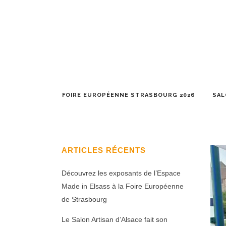
FOIRE EUROPÉENNE STRASBOURG 2026
SAL
ARTICLES RÉCENTS
Découvrez les exposants de l’Espace
Made in Elsass à la Foire Européenne
de Strasbourg
Le Salon Artisan d’Alsace fait son