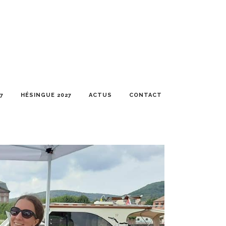
7
HÉSINGUE 2027
ACTUS
CONTACT