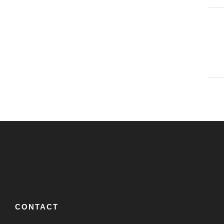
CONTACT