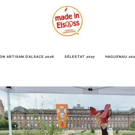
ON ARTISAN D’ALSACE 2026
SÉLESTAT 2027
HAGUENAU 202