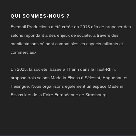
QUI SOMMES-NOUS ?
Eventail Productions a été créée en 2015 afin de proposer des
salons répondant à des enjeux de société, à travers des
manifestations où sont compatibles les aspects militants et
commerciaux.
En 2025, la société, basée à Thann dans le Haut-Rhin,
propose trois salons Made in Elsass à Sélestat, Haguenau et
Hésingue. Nous organisons également un espace Made in
Elsass lors de la Foire Européenne de Strasbourg.