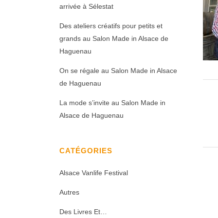
arrivée à Sélestat
Des ateliers créatifs pour petits et
grands au Salon Made in Alsace de
Haguenau
On se régale au Salon Made in Alsace
de Haguenau
La mode s’invite au Salon Made in
Alsace de Haguenau
CATÉGORIES
Alsace Vanlife Festival
Autres
Des Livres Et…