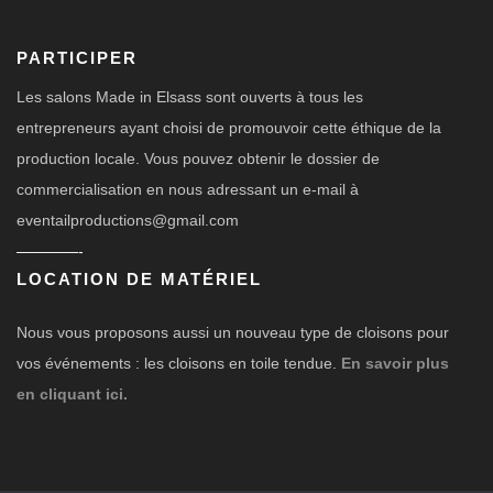
PARTICIPER
Les salons Made in Elsass sont ouverts à tous les
entrepreneurs ayant choisi de promouvoir cette éthique de la
production locale. Vous pouvez obtenir le dossier de
commercialisation en nous adressant un e-mail à
eventailproductions@gmail.com
————-
LOCATION DE MATÉRIEL
Nous vous proposons aussi un nouveau type de cloisons pour
vos événements : les cloisons en toile tendue.
En savoir plus
en cliquant ici.