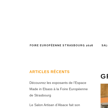
FOIRE EUROPÉENNE STRASBOURG 2026
SAL
ARTICLES RÉCENTS
G
Découvrez les exposants de l’Espace
Made in Elsass à la Foire Européenne
de Strasbourg
Le Salon Artisan d’Alsace fait son