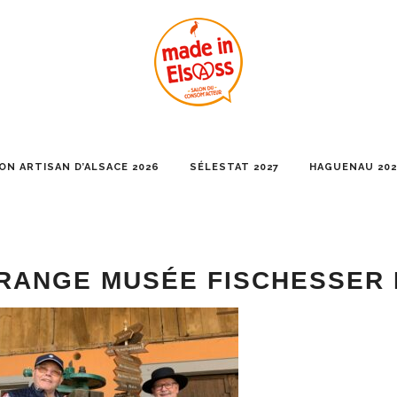
ON ARTISAN D’ALSACE 2026
SÉLESTAT 2027
HAGUENAU 202
RANGE MUSÉE FISCHESSER E