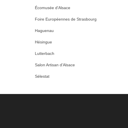
Écomusée d'Alsace
Foire Européennes de Strasbourg
Haguenau
Hésingue
Lutterbach
Salon Artisan d'Alsace
Sélestat