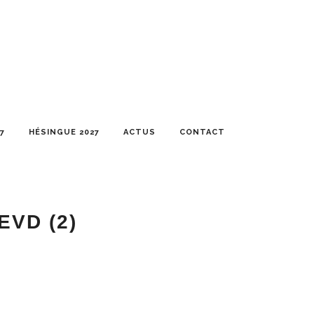
7
HÉSINGUE 2027
ACTUS
CONTACT
VD (2)