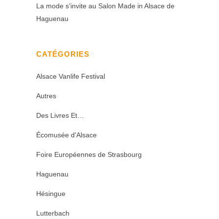
La mode s’invite au Salon Made in Alsace de
Haguenau
CATÉGORIES
Alsace Vanlife Festival
Autres
Des Livres Et…
Écomusée d'Alsace
Foire Européennes de Strasbourg
Haguenau
Hésingue
Lutterbach