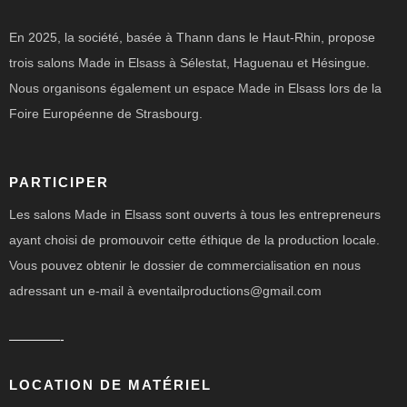
En 2025, la société, basée à Thann dans le Haut-Rhin, propose
trois salons Made in Elsass à Sélestat, Haguenau et Hésingue.
Nous organisons également un espace Made in Elsass lors de la
Foire Européenne de Strasbourg.
PARTICIPER
Les salons Made in Elsass sont ouverts à tous les entrepreneurs
ayant choisi de promouvoir cette éthique de la production locale.
Vous pouvez obtenir le dossier de commercialisation en nous
adressant un e-mail à eventailproductions@gmail.com
————-
LOCATION DE MATÉRIEL