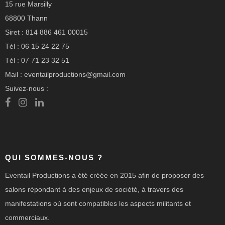
15 rue Marsilly
68800 Thann
Siret : 814 886 461 00015
Tél : 06 15 24 22 75
Tél : 07 71 23 32 51
Mail : eventailproductions@gmail.com
Suivez-nous :
QUI SOMMES-NOUS ?
Eventail Productions a été créée en 2015 afin de proposer des
salons répondant à des enjeux de société, à travers des
manifestations où sont compatibles les aspects militants et
commerciaux.