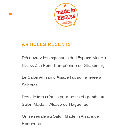
ARTICLES RÉCENTS
Découvrez les exposants de l’Espace Made in
Elsass à la Foire Européenne de Strasbourg
Le Salon Artisan d’Alsace fait son arrivée à
Sélestat
Des ateliers créatifs pour petits et grands au
Salon Made in Alsace de Haguenau
On se régale au Salon Made in Alsace de
Haguenau