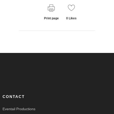
Print page
0
Likes
CONTACT
Eventail Productions