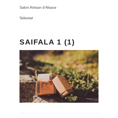
Salon Artisan d'Alsace
Sélestat
SAIFALA 1 (1)