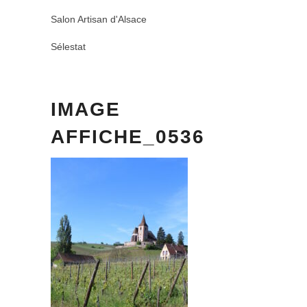
Salon Artisan d'Alsace
Sélestat
IMAGE
AFFICHE_0536