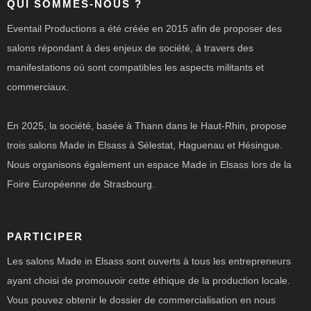
QUI SOMMES-NOUS ?
Eventail Productions a été créée en 2015 afin de proposer des
salons répondant à des enjeux de société, à travers des
manifestations où sont compatibles les aspects militants et
commerciaux.
En 2025, la société, basée à Thann dans le Haut-Rhin, propose
trois salons Made in Elsass à Sélestat, Haguenau et Hésingue.
Nous organisons également un espace Made in Elsass lors de la
Foire Européenne de Strasbourg.
PARTICIPER
Les salons Made in Elsass sont ouverts à tous les entrepreneurs
ayant choisi de promouvoir cette éthique de la production locale.
Vous pouvez obtenir le dossier de commercialisation en nous