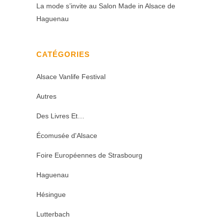
La mode s’invite au Salon Made in Alsace de
Haguenau
CATÉGORIES
Alsace Vanlife Festival
Autres
Des Livres Et…
Écomusée d'Alsace
Foire Européennes de Strasbourg
Haguenau
Hésingue
Lutterbach