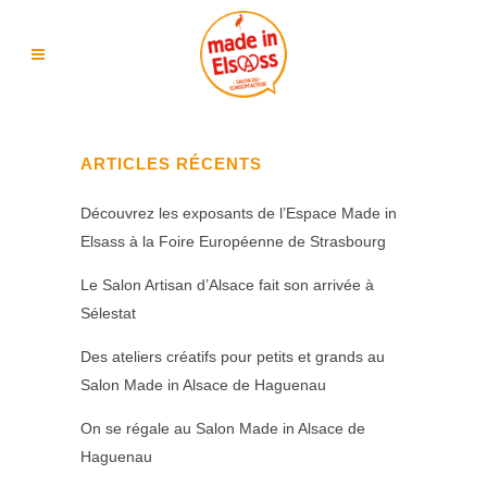
ARTICLES RÉCENTS
Découvrez les exposants de l’Espace Made in
Elsass à la Foire Européenne de Strasbourg
Le Salon Artisan d’Alsace fait son arrivée à
Sélestat
Des ateliers créatifs pour petits et grands au
Salon Made in Alsace de Haguenau
On se régale au Salon Made in Alsace de
Haguenau