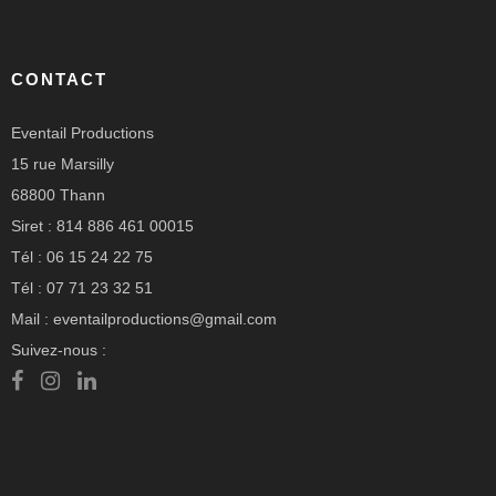
CONTACT
Eventail Productions
15 rue Marsilly
68800 Thann
Siret : 814 886 461 00015
Tél : 06 15 24 22 75
Tél : 07 71 23 32 51
Mail : eventailproductions@gmail.com
Suivez-nous :