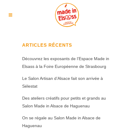
ARTICLES RÉCENTS
Découvrez les exposants de l’Espace Made in
Elsass à la Foire Européenne de Strasbourg
Le Salon Artisan d’Alsace fait son arrivée à
Sélestat
Des ateliers créatifs pour petits et grands au
Salon Made in Alsace de Haguenau
On se régale au Salon Made in Alsace de
Haguenau