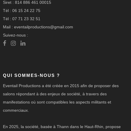
Siret : 814 886 461 00015
Tél : 06 15 24 22 75
Tél : 07 71 23 32 51
Mail : eventailproductions@gmail.com
Suivez-nous :
QUI SOMMES-NOUS ?
Eventail Productions a été créée en 2015 afin de proposer des
salons répondant à des enjeux de société, à travers des
manifestations où sont compatibles les aspects militants et
commerciaux.
En 2025, la société, basée à Thann dans le Haut-Rhin, propose