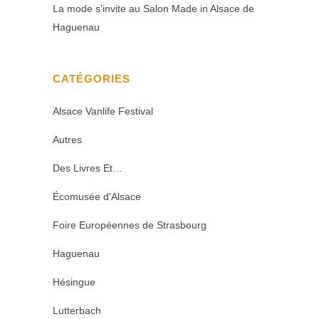
La mode s’invite au Salon Made in Alsace de
Haguenau
CATÉGORIES
Alsace Vanlife Festival
Autres
Des Livres Et…
Écomusée d'Alsace
Foire Européennes de Strasbourg
Haguenau
Hésingue
Lutterbach