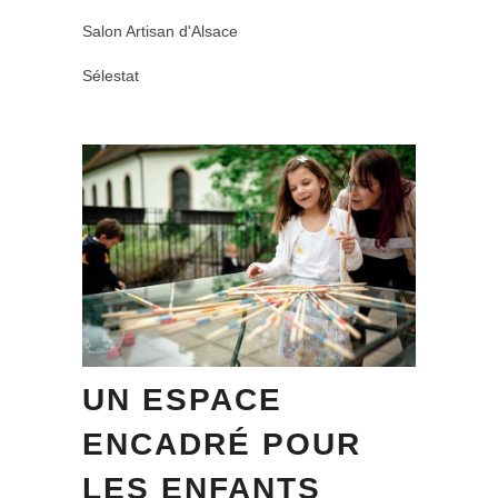
Salon Artisan d'Alsace
Sélestat
UN ESPACE
ENCADRÉ POUR
LES ENFANTS