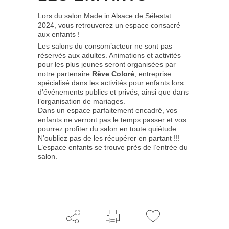
Lors du salon Made in Alsace de Sélestat
2024, vous retrouverez un espace consacré
aux enfants !
Les salons du consom’acteur ne sont pas
réservés aux adultes. Animations et activités
pour les plus jeunes seront organisées par
notre partenaire
Rêve Coloré
, entreprise
spécialisé dans les activités pour enfants lors
d’événements publics et privés, ainsi que dans
l’organisation de mariages.
Dans un espace parfaitement encadré, vos
enfants ne verront pas le temps passer et vos
pourrez profiter du salon en toute quiétude.
N’oubliez pas de les récupérer en partant !!!
L’espace enfants se trouve près de l’entrée du
salon.