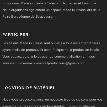
trois salons Made in Elsass à Sélestat, Haguenau et Hésingue.
Nous organisons également un espace Made in Elsass lors de la
Foire Européenne de Strasbourg.
PARTICIPER
Les salons Made in Elsass sont ouverts à tous les entrepreneurs
ayant choisi de promouvoir cette éthique de la production locale.
Vous pouvez obtenir le dossier de commercialisation en nous
adressant un e-mail à eventailproductions@gmail.com
————-
LOCATION DE MATÉRIEL
Nous vous proposons aussi un nouveau type de cloisons pour vos
événements : les cloisons en toile tendue.
En savoir plus en