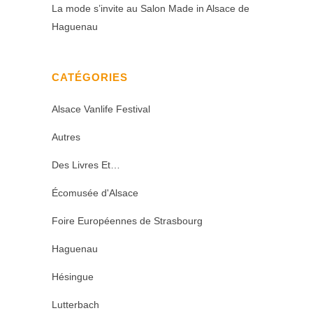
La mode s’invite au Salon Made in Alsace de
Haguenau
CATÉGORIES
Alsace Vanlife Festival
Autres
Des Livres Et…
Écomusée d'Alsace
Foire Européennes de Strasbourg
Haguenau
Hésingue
Lutterbach