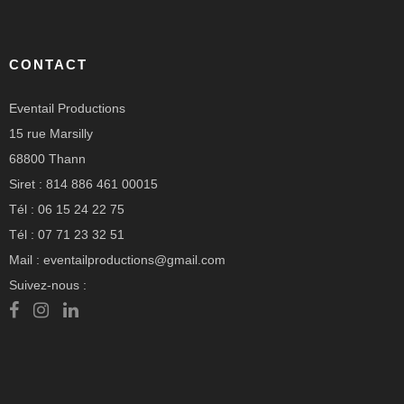
CONTACT
Eventail Productions
15 rue Marsilly
68800 Thann
Siret : 814 886 461 00015
Tél : 06 15 24 22 75
Tél : 07 71 23 32 51
Mail : eventailproductions@gmail.com
Suivez-nous :