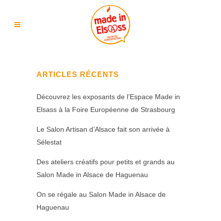
ARTICLES RÉCENTS
Découvrez les exposants de l’Espace Made in
Elsass à la Foire Européenne de Strasbourg
Le Salon Artisan d’Alsace fait son arrivée à
Sélestat
Des ateliers créatifs pour petits et grands au
Salon Made in Alsace de Haguenau
On se régale au Salon Made in Alsace de
Haguenau