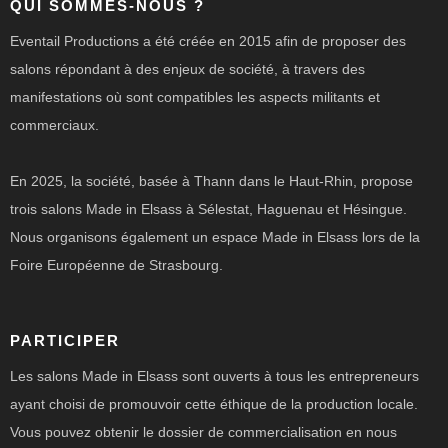
QUI SOMMES-NOUS ?
Eventail Productions a été créée en 2015 afin de proposer des
salons répondant à des enjeux de société, à travers des
manifestations où sont compatibles les aspects militants et
commerciaux.
En 2025, la société, basée à Thann dans le Haut-Rhin, propose
trois salons Made in Elsass à Sélestat, Haguenau et Hésingue.
Nous organisons également un espace Made in Elsass lors de la
Foire Européenne de Strasbourg.
PARTICIPER
Les salons Made in Elsass sont ouverts à tous les entrepreneurs
ayant choisi de promouvoir cette éthique de la production locale.
Vous pouvez obtenir le dossier de commercialisation en nous