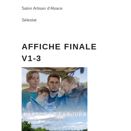
Salon Artisan d'Alsace
Sélestat
AFFICHE FINALE
V1-3