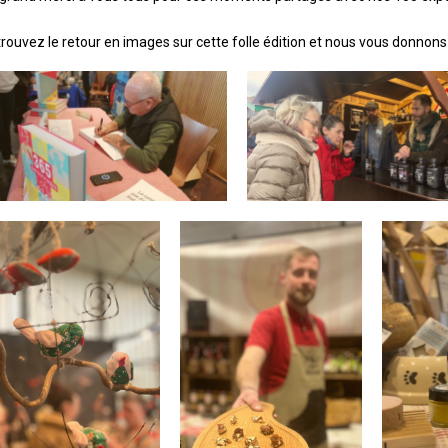
rouvez le retour en images sur cette folle édition et n
ous vous donnons 