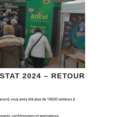
STAT 2024 – RETOUR
ecord, vous avez été plus de 10600 visiteurs à
sants, conférenciers et animateurs.