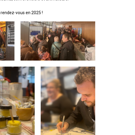
rendez-vous en 2025 !