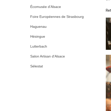
Écomusée d'Alsace
Ret
Foire Européennes de Strasbourg
Haguenau
Hésingue
Lutterbach
Salon Artisan d'Alsace
Sélestat