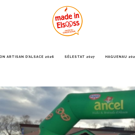
ON ARTISAN D’ALSACE 2026
SÉLESTAT 2027
HAGUENAU 202