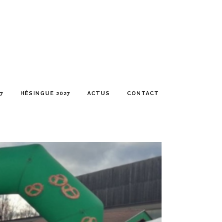
7
HÉSINGUE 2027
ACTUS
CONTACT