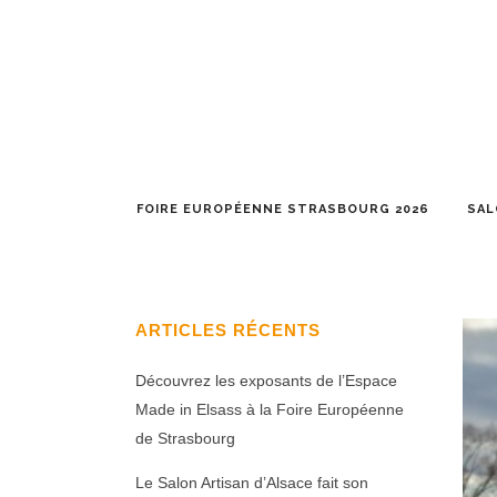
FOIRE EUROPÉENNE STRASBOURG 2026
SAL
ARTICLES RÉCENTS
Découvrez les exposants de l’Espace
Made in Elsass à la Foire Européenne
de Strasbourg
Le Salon Artisan d’Alsace fait son