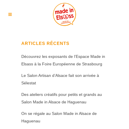
ARTICLES RÉCENTS
Découvrez les exposants de l’Espace Made in
Elsass à la Foire Européenne de Strasbourg
Le Salon Artisan d’Alsace fait son arrivée à
Sélestat
Des ateliers créatifs pour petits et grands au
Salon Made in Alsace de Haguenau
On se régale au Salon Made in Alsace de
Haguenau