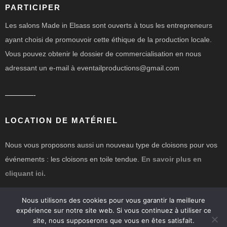
PARTICIPER
Les salons Made in Elsass sont ouverts à tous les entrepreneurs
ayant choisi de promouvoir cette éthique de la production locale.
Vous pouvez obtenir le dossier de commercialisation en nous
adressant un e-mail à eventailproductions@gmail.com
————-
LOCATION DE MATÉRIEL
Nous vous proposons aussi un nouveau type de cloisons pour vos
événements : les cloisons en toile tendue.
En savoir plus en
cliquant ici.
Nous utilisons des cookies pour vous garantir la meilleure
expérience sur notre site web. Si vous continuez à utiliser ce
site, nous supposerons que vous en êtes satisfait.