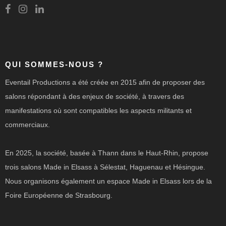
QUI SOMMES-NOUS ?
Eventail Productions a été créée en 2015 afin de proposer des
salons répondant à des enjeux de société, à travers des
manifestations où sont compatibles les aspects militants et
commerciaux.
En 2025, la société, basée à Thann dans le Haut-Rhin, propose
trois salons Made in Elsass à Sélestat, Haguenau et Hésingue.
Nous organisons également un espace Made in Elsass lors de la
Foire Européenne de Strasbourg.