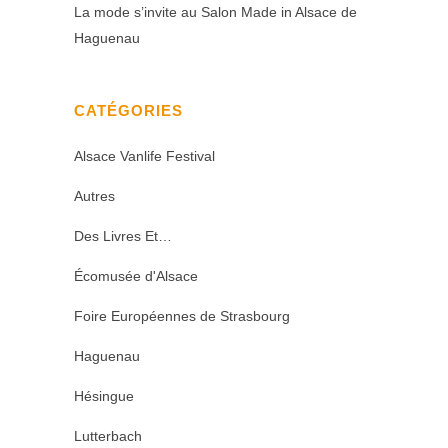
La mode s’invite au Salon Made in Alsace de
Haguenau
CATÉGORIES
Alsace Vanlife Festival
Autres
Des Livres Et…
Écomusée d'Alsace
Foire Européennes de Strasbourg
Haguenau
Hésingue
Lutterbach