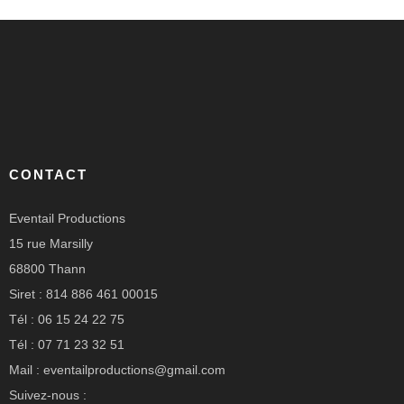
CONTACT
Eventail Productions
15 rue Marsilly
68800 Thann
Siret : 814 886 461 00015
Tél : 06 15 24 22 75
Tél : 07 71 23 32 51
Mail : eventailproductions@gmail.com
Suivez-nous :