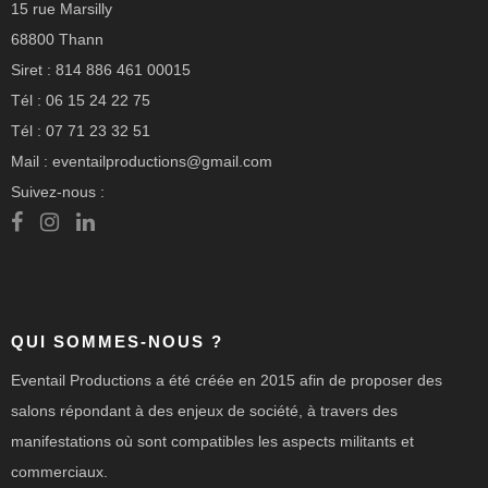
15 rue Marsilly
68800 Thann
Siret : 814 886 461 00015
Tél : 06 15 24 22 75
Tél : 07 71 23 32 51
Mail : eventailproductions@gmail.com
Suivez-nous :
QUI SOMMES-NOUS ?
Eventail Productions a été créée en 2015 afin de proposer des
salons répondant à des enjeux de société, à travers des
manifestations où sont compatibles les aspects militants et
commerciaux.