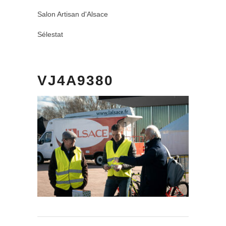
Salon Artisan d'Alsace
Sélestat
VJ4A9380