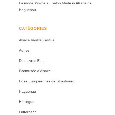
La mode s’invite au Salon Made in Alsace de
Haguenau
CATÉGORIES
Alsace Vanlife Festival
Autres
Des Livres Et…
Écomusée d'Alsace
Foire Européennes de Strasbourg
Haguenau
Hésingue
Lutterbach