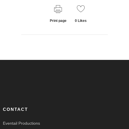
Print page
0
Likes
CONTACT
Eventail Productions