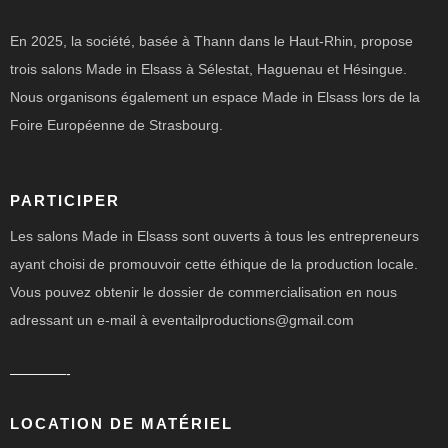
En 2025, la société, basée à Thann dans le Haut-Rhin, propose
trois salons Made in Elsass à Sélestat, Haguenau et Hésingue.
Nous organisons également un espace Made in Elsass lors de la
Foire Européenne de Strasbourg.
PARTICIPER
Les salons Made in Elsass sont ouverts à tous les entrepreneurs
ayant choisi de promouvoir cette éthique de la production locale.
Vous pouvez obtenir le dossier de commercialisation en nous
adressant un e-mail à eventailproductions@gmail.com
————-
LOCATION DE MATÉRIEL