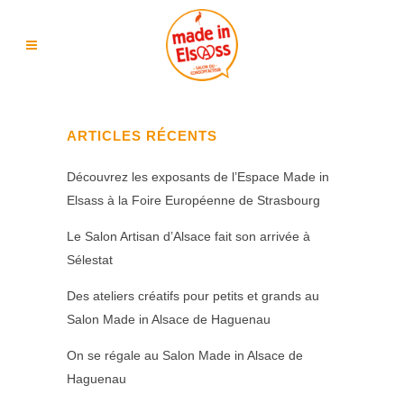
ARTICLES RÉCENTS
Découvrez les exposants de l’Espace Made in
Elsass à la Foire Européenne de Strasbourg
Le Salon Artisan d’Alsace fait son arrivée à
Sélestat
Des ateliers créatifs pour petits et grands au
Salon Made in Alsace de Haguenau
On se régale au Salon Made in Alsace de
Haguenau