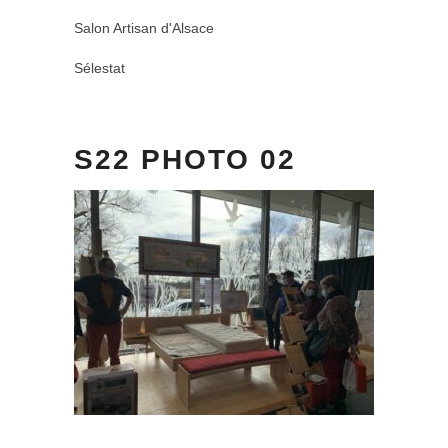
Salon Artisan d'Alsace
Sélestat
S22 PHOTO 02