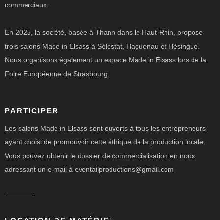
commerciaux.
En 2025, la société, basée à Thann dans le Haut-Rhin, propose
trois salons Made in Elsass à Sélestat, Haguenau et Hésingue.
Nous organisons également un espace Made in Elsass lors de la
Foire Européenne de Strasbourg.
PARTICIPER
Les salons Made in Elsass sont ouverts à tous les entrepreneurs
ayant choisi de promouvoir cette éthique de la production locale.
Vous pouvez obtenir le dossier de commercialisation en nous
adressant un e-mail à eventailproductions@gmail.com
————-