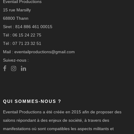
Eventail Productions
15 rue Marsilly
68800 Thann
Siret : 814 886 461 00015
Tél : 06 15 24 22 75
Tél : 07 71 23 32 51
Mail : eventailproductions@gmail.com
Suivez-nous :
QUI SOMMES-NOUS ?
Eventail Productions a été créée en 2015 afin de proposer des
salons répondant à des enjeux de société, à travers des
manifestations où sont compatibles les aspects militants et