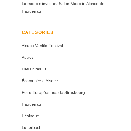
La mode s’invite au Salon Made in Alsace de
Haguenau
CATÉGORIES
Alsace Vanlife Festival
Autres
Des Livres Et…
Écomusée d'Alsace
Foire Européennes de Strasbourg
Haguenau
Hésingue
Lutterbach