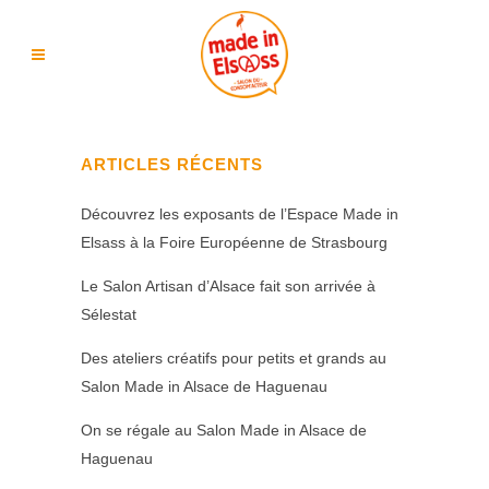
ARTICLES RÉCENTS
Découvrez les exposants de l’Espace Made in
Elsass à la Foire Européenne de Strasbourg
Le Salon Artisan d’Alsace fait son arrivée à
Sélestat
Des ateliers créatifs pour petits et grands au
Salon Made in Alsace de Haguenau
On se régale au Salon Made in Alsace de
Haguenau