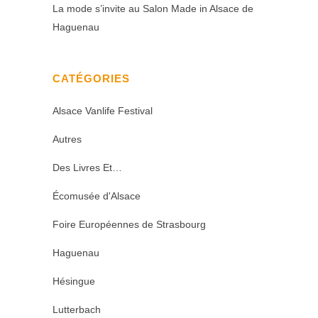
La mode s’invite au Salon Made in Alsace de
Haguenau
CATÉGORIES
Alsace Vanlife Festival
Autres
Des Livres Et…
Écomusée d'Alsace
Foire Européennes de Strasbourg
Haguenau
Hésingue
Lutterbach