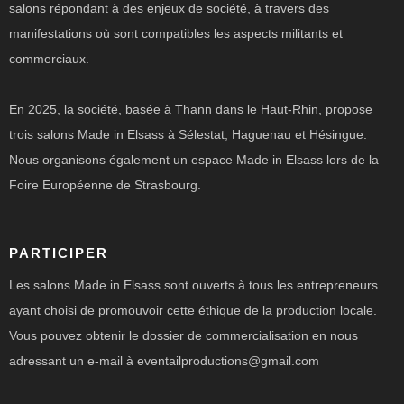
salons répondant à des enjeux de société, à travers des
manifestations où sont compatibles les aspects militants et
commerciaux.
En 2025, la société, basée à Thann dans le Haut-Rhin, propose
trois salons Made in Elsass à Sélestat, Haguenau et Hésingue.
Nous organisons également un espace Made in Elsass lors de la
Foire Européenne de Strasbourg.
PARTICIPER
Les salons Made in Elsass sont ouverts à tous les entrepreneurs
ayant choisi de promouvoir cette éthique de la production locale.
Vous pouvez obtenir le dossier de commercialisation en nous
adressant un e-mail à eventailproductions@gmail.com