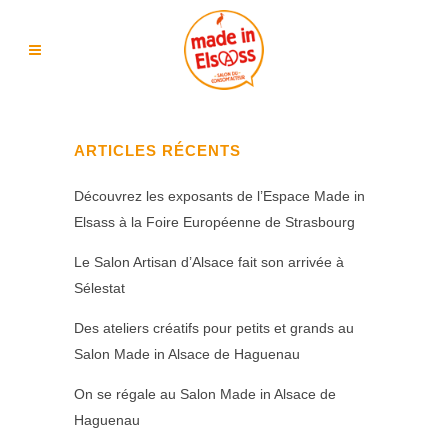
ARTICLES RÉCENTS
Découvrez les exposants de l’Espace Made in
Elsass à la Foire Européenne de Strasbourg
Le Salon Artisan d’Alsace fait son arrivée à
Sélestat
Des ateliers créatifs pour petits et grands au
Salon Made in Alsace de Haguenau
On se régale au Salon Made in Alsace de
Haguenau