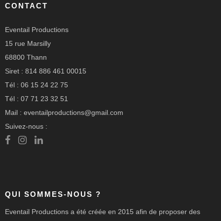
CONTACT
Eventail Productions
15 rue Marsilly
68800 Thann
Siret : 814 886 461 00015
Tél : 06 15 24 22 75
Tél : 07 71 23 32 51
Mail : eventailproductions@gmail.com
Suivez-nous :
QUI SOMMES-NOUS ?
Eventail Productions a été créée en 2015 afin de proposer des