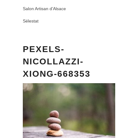
Salon Artisan d'Alsace
Sélestat
PEXELS-
NICOLLAZZI-
XIONG-668353