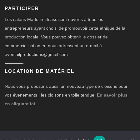
PARTICIPER
Les salons Made in Elsass sont ouverts à tous les
entrepreneurs ayant choisi de promouvoir cette éthique de la
production locale. Vous pouvez obtenir le dossier de
commercialisation en nous adressant un e-mail à
eventailproductions@gmail.com
————-
LOCATION DE MATÉRIEL
Nous vous proposons aussi un nouveau type de cloisons pour
vos événements : les cloisons en toile tendue.
En savoir plus
en cliquant ici.