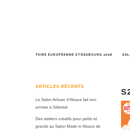
FOIRE EUROPÉENNE STRASBOURG 2026
SAL
ARTICLES RÉCENTS
S
Le Salon Artisan d’Alsace fait son
arrivée à Sélestat
Des ateliers créatifs pour petits et
grands au Salon Made in Alsace de