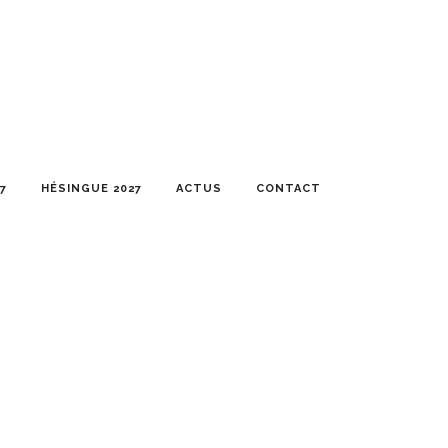
7
HÉSINGUE 2027
ACTUS
CONTACT