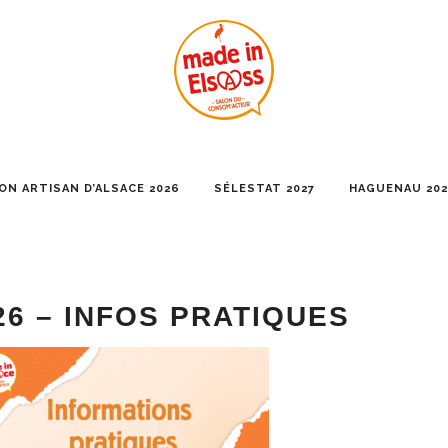
ON ARTISAN D’ALSACE 2026
SÉLESTAT 2027
HAGUENAU 202
26 – INFOS PRATIQUES