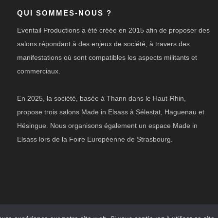
QUI SOMMES-NOUS ?
Eventail Productions a été créée en 2015 afin de proposer des
salons répondant à des enjeux de société, à travers des
manifestations où sont compatibles les aspects militants et
commerciaux.
En 2025, la société, basée à Thann dans le Haut-Rhin,
propose trois salons Made in Elsass à Sélestat, Haguenau et
Hésingue. Nous organisons également un espace Made in
Elsass lors de la Foire Européenne de Strasbourg.