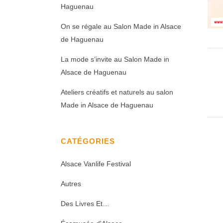
Haguenau
On se régale au Salon Made in Alsace
de Haguenau
La mode s’invite au Salon Made in
Alsace de Haguenau
Ateliers créatifs et naturels au salon
Made in Alsace de Haguenau
CATÉGORIES
Alsace Vanlife Festival
Autres
Des Livres Et…