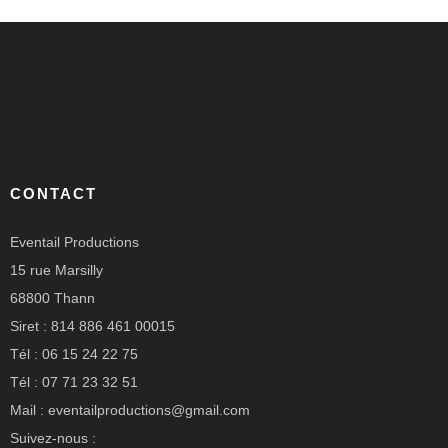
CONTACT
Eventail Productions
15 rue Marsilly
68800 Thann
Siret : 814 886 461 00015
Tél : 06 15 24 22 75
Tél : 07 71 23 32 51
Mail : eventailproductions@gmail.com
Suivez-nous :