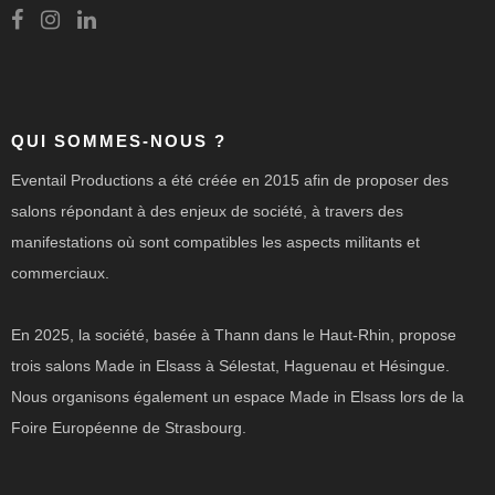
QUI SOMMES-NOUS ?
Eventail Productions a été créée en 2015 afin de proposer des
salons répondant à des enjeux de société, à travers des
manifestations où sont compatibles les aspects militants et
commerciaux.
En 2025, la société, basée à Thann dans le Haut-Rhin, propose
trois salons Made in Elsass à Sélestat, Haguenau et Hésingue.
Nous organisons également un espace Made in Elsass lors de la
Foire Européenne de Strasbourg.