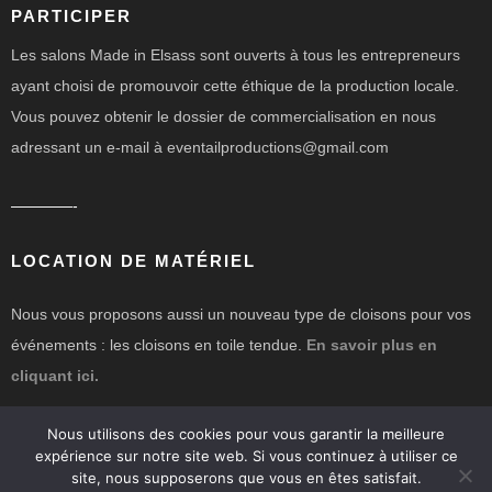
PARTICIPER
Les salons Made in Elsass sont ouverts à tous les entrepreneurs
ayant choisi de promouvoir cette éthique de la production locale.
Vous pouvez obtenir le dossier de commercialisation en nous
adressant un e-mail à eventailproductions@gmail.com
————-
LOCATION DE MATÉRIEL
Nous vous proposons aussi un nouveau type de cloisons pour vos
événements : les cloisons en toile tendue.
En savoir plus en
cliquant ici.
Nous utilisons des cookies pour vous garantir la meilleure
expérience sur notre site web. Si vous continuez à utiliser ce
site, nous supposerons que vous en êtes satisfait.