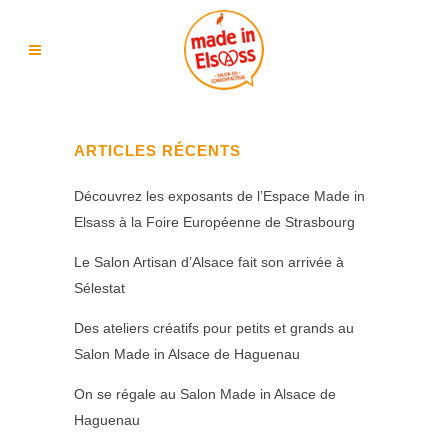
ARTICLES RÉCENTS
Découvrez les exposants de l’Espace Made in
Elsass à la Foire Européenne de Strasbourg
Le Salon Artisan d’Alsace fait son arrivée à
Sélestat
Des ateliers créatifs pour petits et grands au
Salon Made in Alsace de Haguenau
On se régale au Salon Made in Alsace de
Haguenau