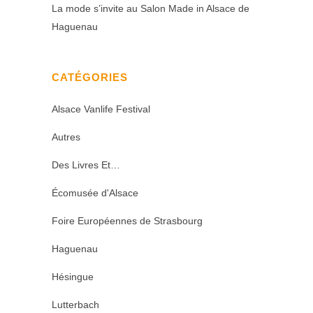
La mode s’invite au Salon Made in Alsace de
Haguenau
CATÉGORIES
Alsace Vanlife Festival
Autres
Des Livres Et…
Écomusée d'Alsace
Foire Européennes de Strasbourg
Haguenau
Hésingue
Lutterbach