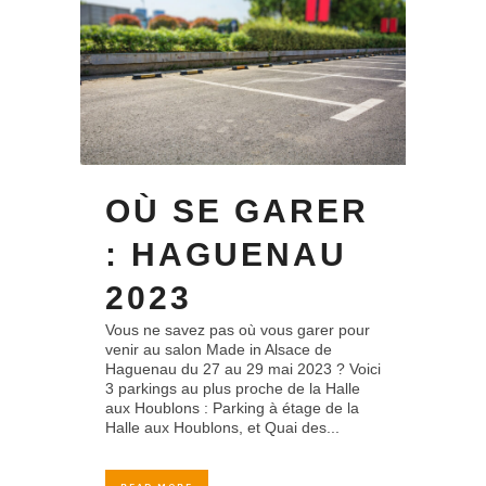
OÙ SE GARER
: HAGUENAU
2023
Vous ne savez pas où vous garer pour
venir au salon Made in Alsace de
Haguenau du 27 au 29 mai 2023 ? Voici
3 parkings au plus proche de la Halle
aux Houblons : Parking à étage de la
Halle aux Houblons, et Quai des...