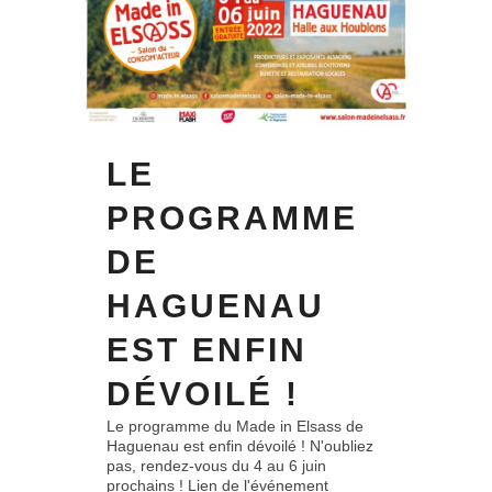
LE
PROGRAMME
DE
HAGUENAU
EST ENFIN
DÉVOILÉ !
Le programme du Made in Elsass de
Haguenau est enfin dévoilé ! N'oubliez
pas, rendez-vous du 4 au 6 juin
prochains ! Lien de l'événement