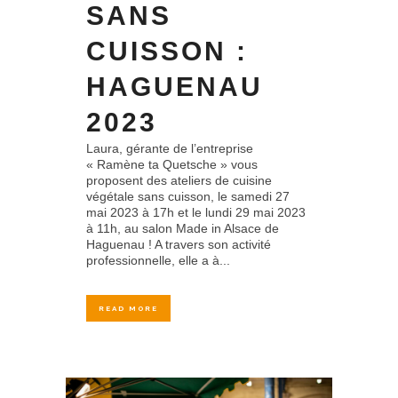
SANS
CUISSON :
HAGUENAU
2023
Laura, gérante de l’entreprise
« Ramène ta Quetsche » vous
proposent des ateliers de cuisine
végétale sans cuisson, le samedi 27
mai 2023 à 17h et le lundi 29 mai 2023
à 11h, au salon Made in Alsace de
Haguenau ! A travers son activité
professionnelle, elle a à...
READ MORE