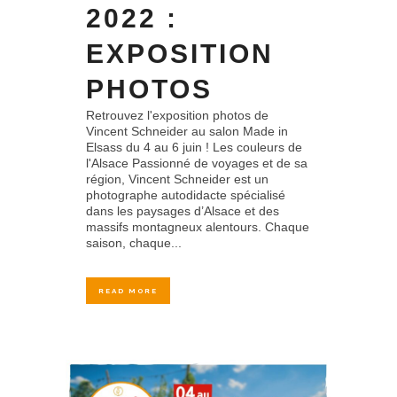
2022 :
EXPOSITION
PHOTOS
Retrouvez l'exposition photos de
Vincent Schneider au salon Made in
Elsass du 4 au 6 juin ! Les couleurs de
l'Alsace Passionné de voyages et de sa
région, Vincent Schneider est un
photographe autodidacte spécialisé
dans les paysages d’Alsace et des
massifs montagneux alentours. Chaque
saison, chaque...
READ MORE