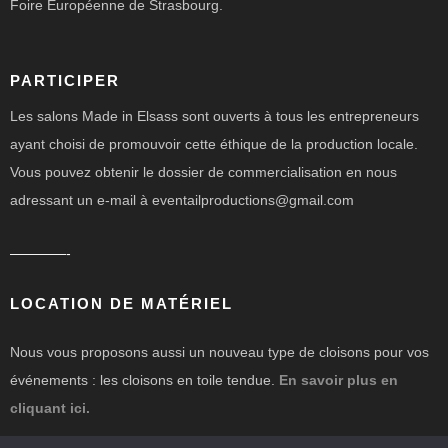
Foire Européenne de Strasbourg.
PARTICIPER
Les salons Made in Elsass sont ouverts à tous les entrepreneurs
ayant choisi de promouvoir cette éthique de la production locale.
Vous pouvez obtenir le dossier de commercialisation en nous
adressant un e-mail à eventailproductions@gmail.com
————-
LOCATION DE MATÉRIEL
Nous vous proposons aussi un nouveau type de cloisons pour vos
événements : les cloisons en toile tendue.
En savoir plus en
cliquant ici.