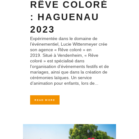
RÊVE COLORÉ
: HAGUENAU
2023
Expérimentée dans le domaine de
l’événementiel, Lucie Wittenmeyer crée
son agence « Rêve coloré » en
2019. Situé à Vendenheim, « Rêve
coloré » est spécialisé dans
l’organisation d’évènements festifs et de
mariages, ainsi que dans la création de
cérémonies laïques. Un service
d’animation pour enfants, lors de...
READ MORE