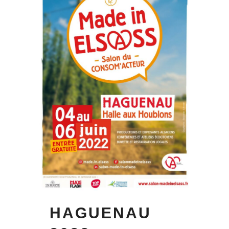
HAGUENAU