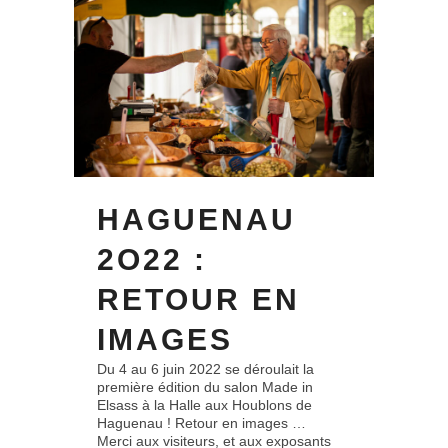
HAGUENAU
2O22 :
RETOUR EN
IMAGES
Du 4 au 6 juin 2022 se déroulait la
première édition du salon Made in
Elsass à la Halle aux Houblons de
Haguenau ! Retour en images …
Merci aux visiteurs, et aux exposants