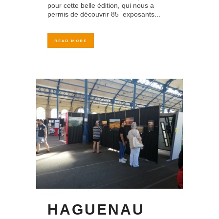
pour cette belle édition, qui nous a
permis de découvrir 85 exposants...
READ MORE
HAGUENAU