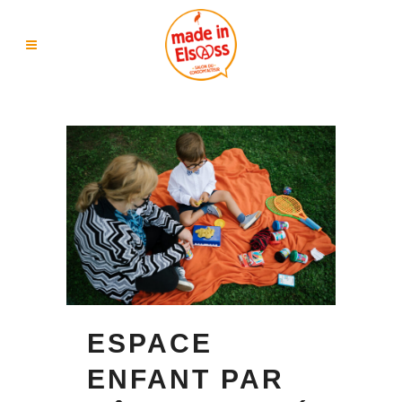
ESPACE
ENFANT PAR