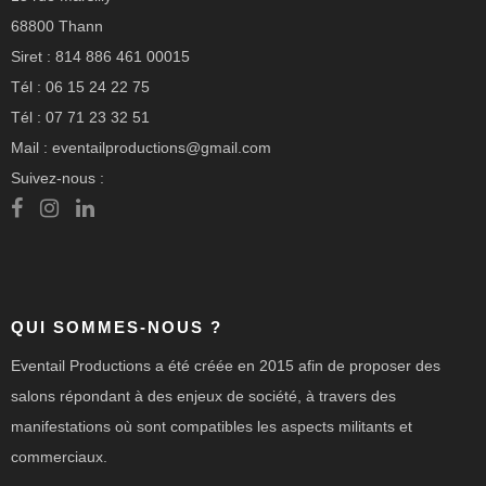
68800 Thann
Siret : 814 886 461 00015
Tél : 06 15 24 22 75
Tél : 07 71 23 32 51
Mail : eventailproductions@gmail.com
Suivez-nous :
QUI SOMMES-NOUS ?
Eventail Productions a été créée en 2015 afin de proposer des
salons répondant à des enjeux de société, à travers des
manifestations où sont compatibles les aspects militants et
commerciaux.