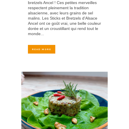
bretzels Ancel ! Ces petites merveilles
respectent pleinement la tradition
alsacienne, avec leurs grains de sel
malins. Les Sticks et Bretzels d'Alsace
Ancel ont ce goût vrai, une belle couleur
dorée et un croustillant qui rend tout le
monde...
READ MORE