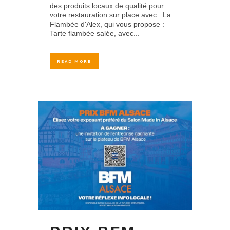
des produits locaux de qualité pour
votre restauration sur place avec : La
Flambée d'Alex, qui vous propose :
Tarte flambée salée, avec...
READ MORE