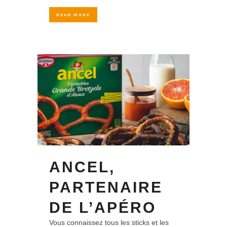
READ MORE
ANCEL,
PARTENAIRE
DE L’APÉRO
Vous connaissez tous les sticks et les