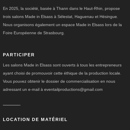
En 2025, la société, basée à Thann dans le Haut-Rhin, propose
trois salons Made in Elsass à Sélestat, Haguenau et Hésingue.
Nous organisons également un espace Made in Elsass lors de la
Foire Européenne de Strasbourg.
PARTICIPER
Les salons Made in Elsass sont ouverts à tous les entrepreneurs
ayant choisi de promouvoir cette éthique de la production locale.
Vous pouvez obtenir le dossier de commercialisation en nous
adressant un e-mail à eventailproductions@gmail.com
————-
LOCATION DE MATÉRIEL