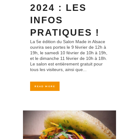
2024 : LES
INFOS
PRATIQUES !
La 5e édition du Salon Made in Alsace
ouvrira ses portes le 9 février de 12h à
19h, le samedi 10 février de 10h à 19h,
et le dimanche 11 février de 10h à 18h.
Le salon est entièrement gratuit pour
tous les visiteurs, ainsi que...
READ MORE