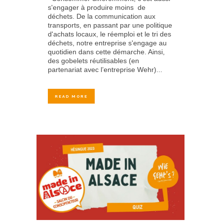
s'engager à produire moins de
déchets. De la communication aux
transports, en passant par une politique
d'achats locaux, le réemploi et le tri des
déchets, notre entreprise s'engage au
quotidien dans cette démarche. Ainsi,
des gobelets réutilisables (en
partenariat avec l’entreprise Wehr)...
READ MORE