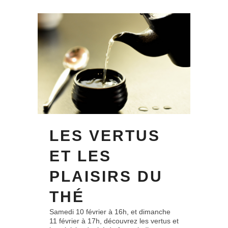
LES VERTUS
ET LES
PLAISIRS DU
THÉ
Samedi 10 février à 16h, et dimanche
11 février à 17h, découvrez les vertus et