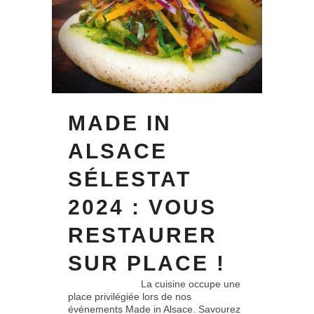
MADE IN
ALSACE
SÉLESTAT
2024 : VOUS
RESTAURER
SUR PLACE !
La cuisine occupe une
place privilégiée lors de nos
événements Made in Alsace. Savourez