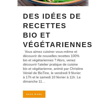
DES IDÉES DE
RECETTES
BIO ET
VÉGÉTARIENNES
Vous aimez cuisiner vous-même et
découvrir de nouvelles recettes 100%
bio et végétariennes ? Alors, venez
découvrir l'atelier pratique de cuisine
bio et végétarienne, animé par Christine
Véniel de BioTine, le vendredi 9 février
à 17h et le samedi 10 février à 11h. Le
dimanche 11...
READ MORE