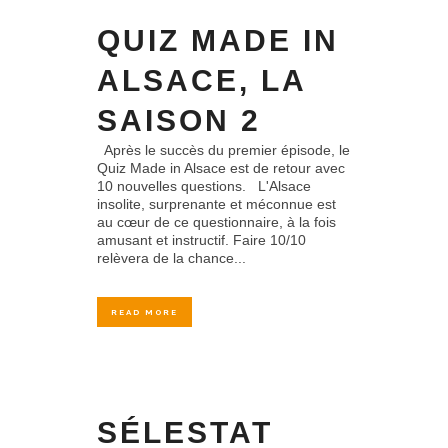
QUIZ MADE IN
ALSACE, LA
SAISON 2
Après le succès du premier épisode, le
Quiz Made in Alsace est de retour avec
10 nouvelles questions. L'Alsace
insolite, surprenante et méconnue est
au cœur de ce questionnaire, à la fois
amusant et instructif. Faire 10/10
relèvera de la chance...
READ MORE
SÉLESTAT