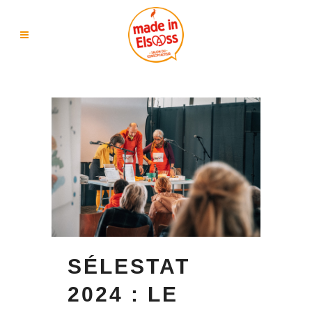
SÉLESTAT
2024 : LE