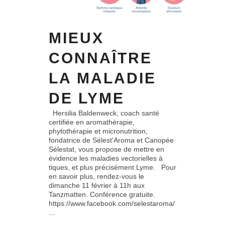
MIEUX
CONNAÎTRE
LA MALADIE
DE LYME
Hersilia Baldenweck, coach santé
certifiée en aromathérapie,
phytothérapie et micronutrition,
fondatrice de Sélest'Aroma et Canopée
Sélestat, vous propose de mettre en
évidence les maladies vectorielles à
tiques, et plus précisément Lyme. Pour
en savoir plus, rendez-vous le
dimanche 11 février à 11h aux
Tanzmatten. Conférence gratuite.
https://www.facebook.com/selestaroma/
...