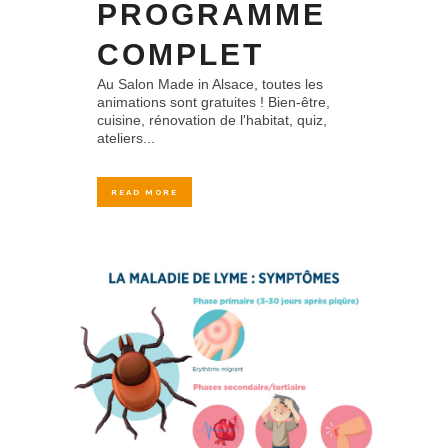
PROGRAMME
COMPLET
Au Salon Made in Alsace, toutes les
animations sont gratuites ! Bien-être,
cuisine, rénovation de l'habitat, quiz,
ateliers...
READ MORE