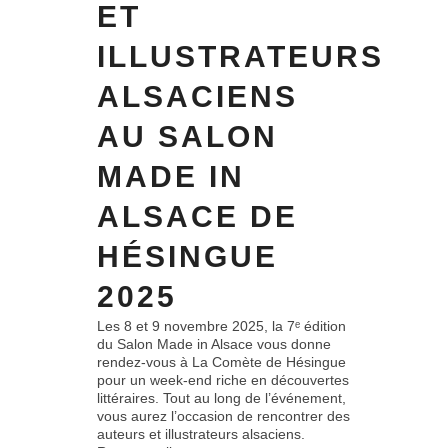
ET
ILLUSTRATEURS
ALSACIENS
AU SALON
MADE IN
ALSACE DE
HÉSINGUE
2025
Les 8 et 9 novembre 2025, la 7ᵉ édition
du Salon Made in Alsace vous donne
rendez-vous à La Comète de Hésingue
pour un week-end riche en découvertes
littéraires. Tout au long de l’événement,
vous aurez l’occasion de rencontrer des
auteurs et illustrateurs alsaciens.