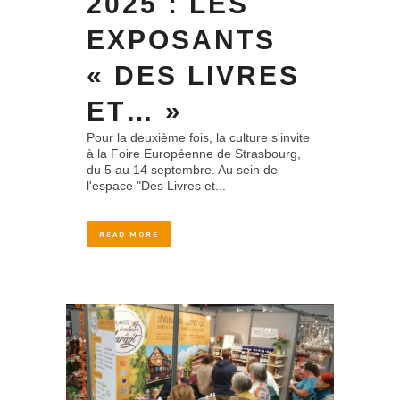
2025 : LES
EXPOSANTS
« DES LIVRES
ET… »
Pour la deuxième fois, la culture s'invite
à la Foire Européenne de Strasbourg,
du 5 au 14 septembre. Au sein de
l'espace "Des Livres et...
READ MORE