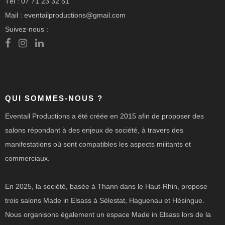
Tél : 07 71 23 32 51
Mail : eventailproductions@gmail.com
Suivez-nous :
QUI SOMMES-NOUS ?
Eventail Productions a été créée en 2015 afin de proposer des
salons répondant à des enjeux de société, à travers des
manifestations où sont compatibles les aspects militants et
commerciaux.
En 2025, la société, basée à Thann dans le Haut-Rhin, propose
trois salons Made in Elsass à Sélestat, Haguenau et Hésingue.
Nous organisons également un espace Made in Elsass lors de la