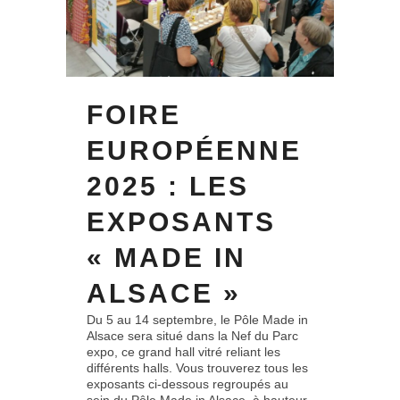
FOIRE
EUROPÉENNE
2025 : LES
EXPOSANTS
« MADE IN
ALSACE »
Du 5 au 14 septembre, le Pôle Made in
Alsace sera situé dans la Nef du Parc
expo, ce grand hall vitré reliant les
différents halls. Vous trouverez tous les
exposants ci-dessous regroupés au