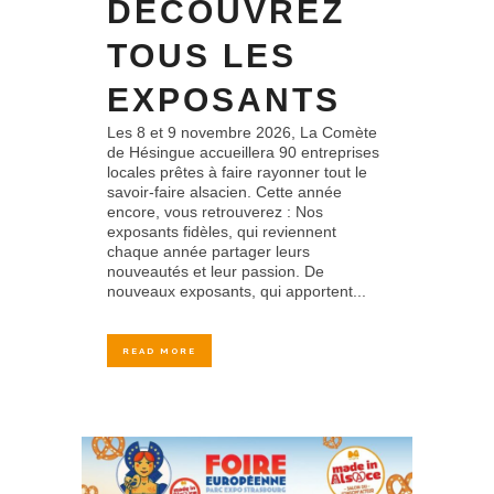
DÉCOUVREZ
TOUS LES
EXPOSANTS
Les 8 et 9 novembre 2026, La Comète
de Hésingue accueillera 90 entreprises
locales prêtes à faire rayonner tout le
savoir-faire alsacien. Cette année
encore, vous retrouverez : Nos
exposants fidèles, qui reviennent
chaque année partager leurs
nouveautés et leur passion. De
nouveaux exposants, qui apportent...
READ MORE