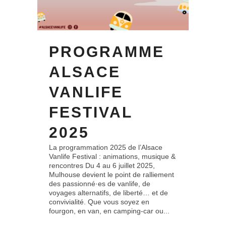
PROGRAMME
ALSACE
VANLIFE
FESTIVAL
2025
La programmation 2025 de l’Alsace
Vanlife Festival : animations, musique &
rencontres Du 4 au 6 juillet 2025,
Mulhouse devient le point de ralliement
des passionné·es de vanlife, de
voyages alternatifs, de liberté… et de
convivialité. Que vous soyez en
fourgon, en van, en camping-car ou...