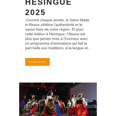
HÉSINGUE
2025
Comme chaque année, le Salon Made
in Alsace célèbre l’authenticité et le
savoir-faire de notre région. Et pour
cette édition à Hésingue, l’Alsace est
plus que jamais mise à l’honneur avec
un programme d’animations qui fait la
part belle aux traditions, à la langue et...
READ MORE