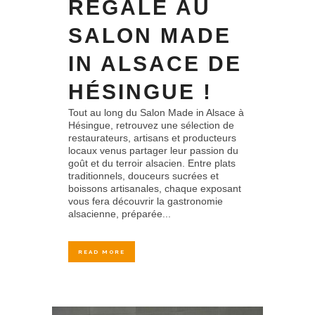
RÉGALE AU
SALON MADE
IN ALSACE DE
HÉSINGUE !
Tout au long du Salon Made in Alsace à
Hésingue, retrouvez une sélection de
restaurateurs, artisans et producteurs
locaux venus partager leur passion du
goût et du terroir alsacien. Entre plats
traditionnels, douceurs sucrées et
boissons artisanales, chaque exposant
vous fera découvrir la gastronomie
alsacienne, préparée...
READ MORE