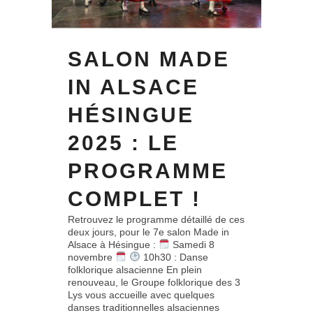
SALON MADE
IN ALSACE
HÉSINGUE
2025 : LE
PROGRAMME
COMPLET !
Retrouvez le programme détaillé de ces
deux jours, pour le 7e salon Made in
Alsace à Hésingue :
Samedi 8
novembre
10h30 : Danse
folklorique alsacienne En plein
renouveau, le Groupe folklorique des 3
Lys vous accueille avec quelques
danses traditionnelles alsaciennes