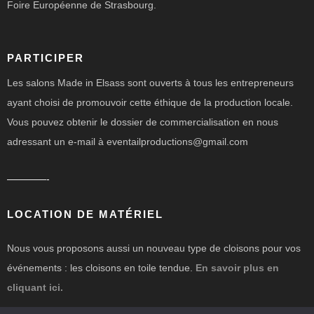
Foire Européenne de Strasbourg.
PARTICIPER
Les salons Made in Elsass sont ouverts à tous les entrepreneurs
ayant choisi de promouvoir cette éthique de la production locale.
Vous pouvez obtenir le dossier de commercialisation en nous
adressant un e-mail à eventailproductions@gmail.com
————-
LOCATION DE MATÉRIEL
Nous vous proposons aussi un nouveau type de cloisons pour vos
événements : les cloisons en toile tendue.
En savoir plus en
cliquant ici.