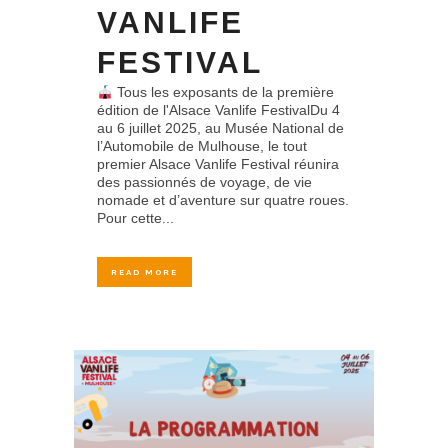
VANLIFE
FESTIVAL
Tous les exposants de la première
édition de l'Alsace Vanlife FestivalDu 4
au 6 juillet 2025, au Musée National de
l’Automobile de Mulhouse, le tout
premier Alsace Vanlife Festival réunira
des passionnés de voyage, de vie
nomade et d’aventure sur quatre roues.
Pour cette...
READ MORE